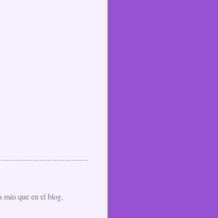
a más que en el blog,