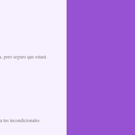
, pero seguro que estará
a tus incondicionales