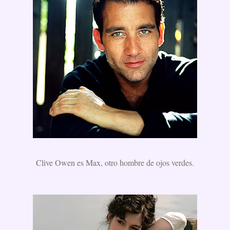
Clive Owen es Max, otro hombre de ojos verdes.