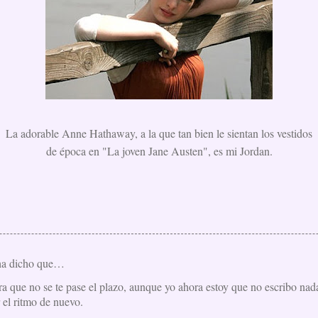
La adorable Anne Hathaway, a la que tan bien le sientan los vestidos
de época en "La joven Jane Austen", es mi Jordan.
a dicho que…
ra que no se te pase el plazo, aunque yo ahora estoy que no escribo nad
 el ritmo de nuevo.