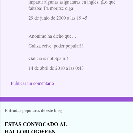
impartir algunas asignaturas en inglés. ¡Lo qué
faltaba!¡Pa morirse oiga!
29 de junio de 2009 a las 19:45
Anónimo ha dicho que…
Galiza ceive, poder popular!!
Galicia is not Spain!!
14 de abril de 2010 a las 0:43
Publicar un comentario
Entradas populares de este blog
ESTAS CONVOCADO AL
HALLOBLOGWEEN