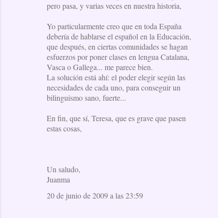
pero pasa, y varias veces en nuestra historia,
Yo particularmente creo que en toda España
debería de hablarse el español en la Educación,
que después, en ciertas comunidades se hagan
esfuerzos por poner clases en lengua Catalana,
Vasca o Gallega... me parece bien.
La solución está ahí: el poder elegir según las
necesidades de cada uno, para conseguir un
bilinguismo sano, fuerte...
En fin, que sí, Teresa, que es grave que pasen
estas cosas,
Un saludo,
Juanma
20 de junio de 2009 a las 23:59