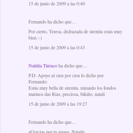
15 de junio de 2009 a las 0:40
Fernando ha dicho que…
Por cierto, Teresa, disfrazada de sirenita estás muy
bien :-)
15 de junio de 2009 a las 0:43
Natàlia Tàrraco
ha dicho que…
P.D: Apoyo al cien por cien lo dicho por
Fernando:
Estás muy bella de sirenita, mirando los fondos
marinos das Rias, preciosa, bikiño, natalí
15 de junio de 2009 a las 19:27
Fernando ha dicho que…
aGracias por tu apoyo, Natalíe.