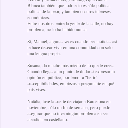
Blanca también, que todo esto es sólo política,
política de la peor, y también oscuros intereses
económicos.
Entre nosotros, entre la gente de la calle, no hay
problema, no lo ha habido nunca.
Sí, Manuel, algunas veces cuando lees noticias así
te hace desear vivir en una comunidad con sólo
una lengua propia.
Susana, da mucho más miedo de lo que te crees.
Cuando llegas a un punto de dudar si expresar tu
opinión en público, por temor a "herir"
susceptibilidades, empiezas a preguntarte en qué
país vives.
Natàlia, tuve la suerte de viajar a Barcelona en
noviembre, sólo un fin de semana, pero puedo
asegurar que no tuve ningún problema en ser
atendida en castellano.