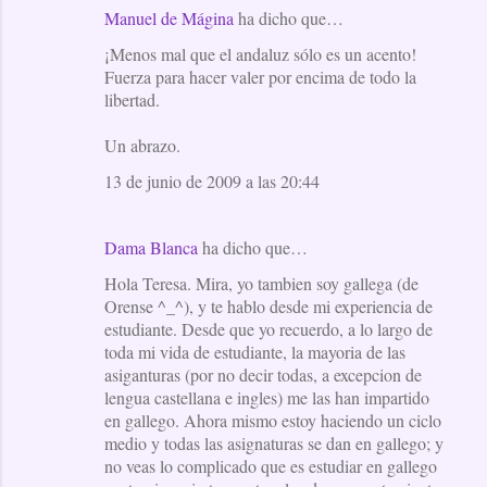
Manuel de Mágina
ha dicho que…
¡Menos mal que el andaluz sólo es un acento!
Fuerza para hacer valer por encima de todo la
libertad.
Un abrazo.
13 de junio de 2009 a las 20:44
Dama Blanca
ha dicho que…
Hola Teresa. Mira, yo tambien soy gallega (de
Orense ^_^), y te hablo desde mi experiencia de
estudiante. Desde que yo recuerdo, a lo largo de
toda mi vida de estudiante, la mayoria de las
asiganturas (por no decir todas, a excepcion de
lengua castellana e ingles) me las han impartido
en gallego. Ahora mismo estoy haciendo un ciclo
medio y todas las asignaturas se dan en gallego; y
no veas lo complicado que es estudiar en gallego