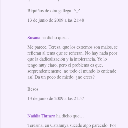
Biquiños de otra gallega! ^_^
13 de junio de 2009 a las 21:48
Susana
ha dicho que…
Me parece, Teresa, que los extremos son malos, se
refieran al tema que se refieran. No hay nada peor
que la dadicalización y la intolerancia. Yo lo
tengo muy claro, pero el problema es que,
sorprendentemente, no todo el mundo lo entiende
así. Da un poco de miedo, ¿no crees?
Besos
13 de junio de 2009 a las 21:57
Natàlia Tàrraco
ha dicho que…
Teresiña, en Catalunya sucede algo parecido. Por