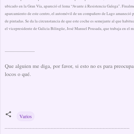
ubicado en la Gran Vía, apareció el lema “Avante á Resistencia Galega”. Finalme
aparcamiento de este centro, el automóvil de un compañero de Lago amaneció 
de pintadas. Se da la circunstancia de que este coche es semejante al que habitu
el vicepresidente de Galicia Bilingüe, José Manuel Pousada, que trabaja en el m
-------------------------
Que alguien me diga, por favor, si esto no es para preocupa
locos o qué.
Varios