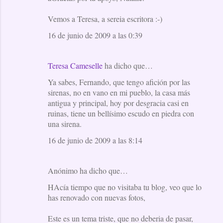
Vemos a Teresa, a sereia escritora :-)
16 de junio de 2009 a las 0:39
Teresa Cameselle
ha dicho que…
Ya sabes, Fernando, que tengo afición por las
sirenas, no en vano en mi pueblo, la casa más
antigua y principal, hoy por desgracia casi en
ruinas, tiene un bellísimo escudo en piedra con
una sirena.
16 de junio de 2009 a las 8:14
Anónimo ha dicho que…
HAcía tiempo que no visitaba tu blog, veo que lo
has renovado con nuevas fotos,
Este es un tema triste, que no deberia de pasar,