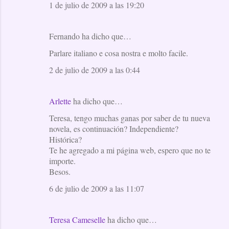
1 de julio de 2009 a las 19:20
Fernando ha dicho que…
Parlare italiano e cosa nostra e molto facile.
2 de julio de 2009 a las 0:44
Arlette
ha dicho que…
Teresa, tengo muchas ganas por saber de tu nueva
novela, es continuación? Independiente?
Histórica?
Te he agregado a mi página web, espero que no te
importe.
Besos.
6 de julio de 2009 a las 11:07
Teresa Cameselle
ha dicho que…