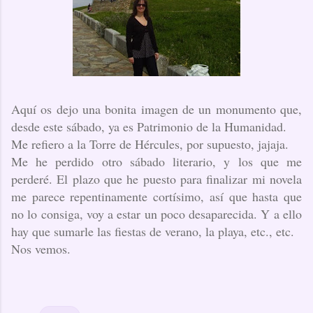
Aquí os dejo una bonita imagen de un monumento que,
desde este sábado, ya es Patrimonio de la Humanidad.
Me refiero a la Torre de Hércules, por supuesto, jajaja.
Me he perdido otro sábado literario, y los que me
perderé. El plazo que he puesto para finalizar mi novela
me parece repentinamente cortísimo, así que hasta que
no lo consiga, voy a estar un poco desaparecida. Y a ello
hay que sumarle las fiestas de verano, la playa, etc., etc.
Nos vemos.