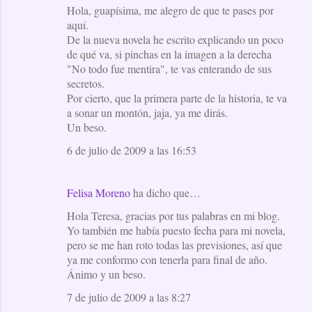
Hola, guapísima, me alegro de que te pases por
aquí.
De la nueva novela he escrito explicando un poco
de qué va, si pinchas en la imagen a la derecha
"No todo fue mentira", te vas enterando de sus
secretos.
Por cierto, que la primera parte de la historia, te va
a sonar un montón, jaja, ya me dirás.
Un beso.
6 de julio de 2009 a las 16:53
Felisa Moreno
ha dicho que…
Hola Teresa, gracias por tus palabras en mi blog.
Yo también me había puesto fecha para mi novela,
pero se me han roto todas las previsiones, así que
ya me conformo con tenerla para final de año.
Ánimo y un beso.
7 de julio de 2009 a las 8:27