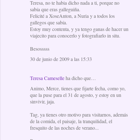
Teresa, no te habia dicho nada a ti, porque no
sabía que eras galleguiña.
Felicité a XoseAnton, a Nuria y a todos los
gallegos que sabía.
Estoy muy contenta, y ya tengo ganas de hacer un
viajecito para conocerlo y fotografiarlo in situ.
Besosssss
30 de junio de 2009 a las 15:33
Teresa Cameselle
ha dicho que…
Animo, Merce, tienes que fijarte fecha, como yo,
que la puse para el 31 de agosto, y estoy en un
sinvivir, jaja.
Tag, ya tienes otro motivo para visitarnos, además
de la comida, el paisaje, la tranquilidad, el
fresquito de las noches de verano...