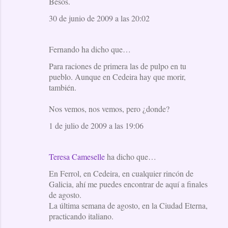
Besos.
30 de junio de 2009 a las 20:02
Fernando ha dicho que…
Para raciones de primera las de pulpo en tu
pueblo. Aunque en Cedeira hay que morir,
también.
Nos vemos, nos vemos, pero ¿donde?
1 de julio de 2009 a las 19:06
Teresa Cameselle
ha dicho que…
En Ferrol, en Cedeira, en cualquier rincón de
Galicia, ahí me puedes encontrar de aquí a finales
de agosto.
La última semana de agosto, en la Ciudad Eterna,
practicando italiano.