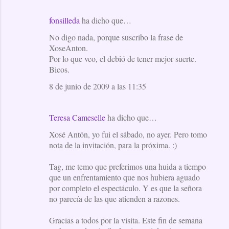
fonsilleda
ha dicho que…
No digo nada, porque suscribo la frase de
XoseAnton.
Por lo que veo, el debió de tener mejor suerte.
Bicos.
8 de junio de 2009 a las 11:35
Teresa Cameselle
ha dicho que…
Xosé Antón, yo fui el sábado, no ayer. Pero tomo
nota de la invitación, para la próxima. :)
Tag, me temo que preferimos una huida a tiempo
que un enfrentamiento que nos hubiera aguado
por completo el espectáculo. Y es que la señora
no parecía de las que atienden a razones.
Gracias a todos por la visita. Este fin de semana