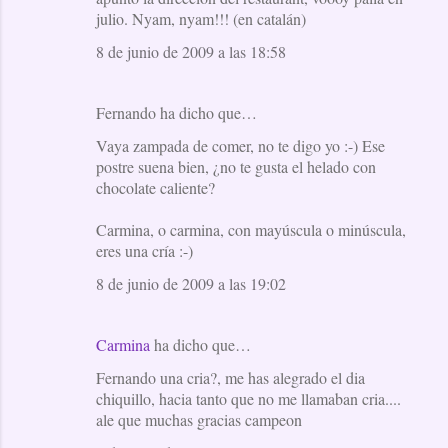
julio. Nyam, nyam!!! (en catalán)
8 de junio de 2009 a las 18:58
Fernando ha dicho que…
Vaya zampada de comer, no te digo yo :-) Ese
postre suena bien, ¿no te gusta el helado con
chocolate caliente?
Carmina, o carmina, con mayúscula o minúscula,
eres una cría :-)
8 de junio de 2009 a las 19:02
Carmina
ha dicho que…
Fernando una cria?, me has alegrado el dia
chiquillo, hacia tanto que no me llamaban cria....
ale que muchas gracias campeon