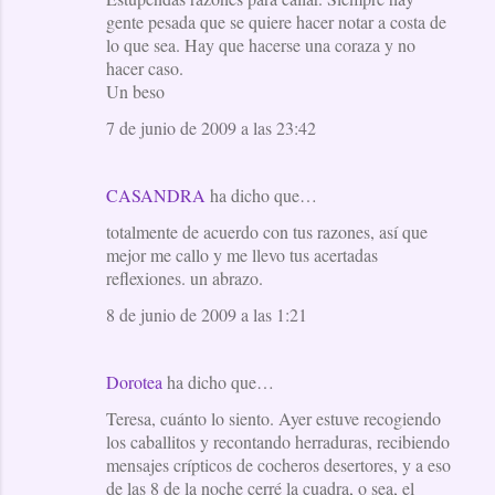
gente pesada que se quiere hacer notar a costa de
lo que sea. Hay que hacerse una coraza y no
hacer caso.
Un beso
7 de junio de 2009 a las 23:42
CASANDRA
ha dicho que…
totalmente de acuerdo con tus razones, así que
mejor me callo y me llevo tus acertadas
reflexiones. un abrazo.
8 de junio de 2009 a las 1:21
Dorotea
ha dicho que…
Teresa, cuánto lo siento. Ayer estuve recogiendo
los caballitos y recontando herraduras, recibiendo
mensajes crípticos de cocheros desertores, y a eso
de las 8 de la noche cerré la cuadra, o sea, el