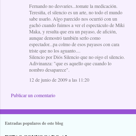
Fernando no desvaries...tomate la medicación.
Teresiña, el silencio es un arte, no todo el mundo
sabe usarlo. Algo parecido nos ocurrió con un
gachó cuando fuimos a ver el espectáculo de Miki
Maka, y resulta que era un payaso, de afición,
aunque demostró también serlo como
espectador...pa colmo de esos payasos con cara
triste que no los aguanto....
Silencio por Diós Silencio que no oigo el silencio.
Adivinanza: "que es aquello que cuando lo
nombro desaparece".
12 de junio de 2009 a las 11:20
Publicar un comentario
Entradas populares de este blog