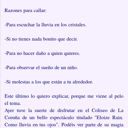
Razones para callar:
-Para escuchar la lluvia en los cristales.
-Si no tienes nada bonito que decir.
-Para no hacer daño a quien quieres.
-Para observar el sueño de un niño.
-Si molestas a los que están a tu alrededor.
Este último lo quiero explicar, porque me viene al pelo
el tema.
Ayer tuve la suerte de disfrutar en el Coliseo de La
Coruña de un bello espectáculo titulado "Eloize Rain.
Como lluvia en tus ojos". Podéis ver parte de su magia