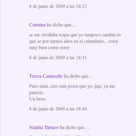
8 de junio de 2009 a las 18:23
Carmina
ha dicho que…
se me olvidaba wapa que yo tampoco cambio lo
que se por menos años en el calendario... estoy
muy bien como estoy
8 de junio de 2009 a las 18:31
Teresa Cameselle
ha dicho que…
Pues mira, eres más joven que yo, jaja, ya me
parecía.
Un beso.
8 de junio de 2009 a las 18:44
Natàlia Tàrraco
ha dicho que…