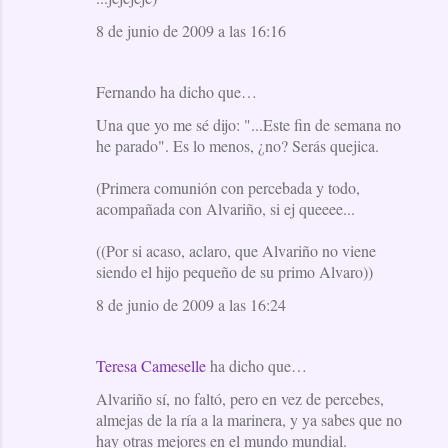
8 de junio de 2009 a las 16:16
Fernando ha dicho que…
Una que yo me sé dijo: "...Este fin de semana no
he parado". Es lo menos, ¿no? Serás quejica.
(Primera comunión con percebada y todo,
acompañada con Alvariño, si ej queeee...
((Por si acaso, aclaro, que Alvariño no viene
siendo el hijo pequeño de su primo Alvaro))
8 de junio de 2009 a las 16:24
Teresa Cameselle
ha dicho que…
Alvariño sí, no faltó, pero en vez de percebes,
almejas de la ría a la marinera, y ya sabes que no
hay otras mejores en el mundo mundial.