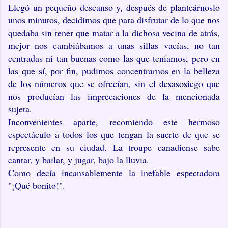
Llegó un pequeño descanso y, después de planteárnoslo
unos minutos, decidimos que para disfrutar de lo que nos
quedaba sin tener que matar a la dichosa vecina de atrás,
mejor nos cambiábamos a unas sillas vacías, no tan
centradas ni tan buenas como las que teníamos, pero en
las que sí, por fin, pudimos concentrarnos en la belleza
de los números que se ofrecían, sin el desasosiego que
nos producían las imprecaciones de la mencionada
sujeta.
Inconvenientes aparte, recomiendo este hermoso
espectáculo a todos los que tengan la suerte de que se
represente en su ciudad. La troupe canadiense sabe
cantar, y bailar, y jugar, bajo la lluvia.
Como decía incansablemente la inefable espectadora
"¡Qué bonito!".