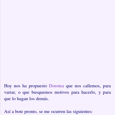
Hoy nos ha propuesto
Dorotea
que nos callemos, para
variar, o que busquemos motivos para hacerlo, y para
que lo hagan los demás.
Así a bote pronto, se me ocurren las siguientes: