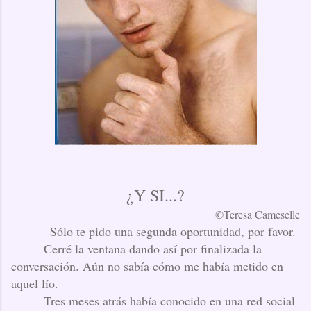
¿Y SI...?
©Teresa Cameselle
–Sólo te pido una segunda oportunidad, por favor.
Cerré la ventana dando así por finalizada la
conversación. Aún no sabía cómo me había metido en
aquel lío.
Tres meses atrás había conocido en una red social