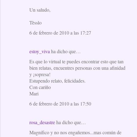
Un saludo,
Tèsslo
6 de febrero de 2010 a las 17:27
estoy_viva
ha dicho que…
Es que lo virtual te puedes encontrar esto que tan
bien relatas, encuentres personas con una afinidad
y ¡sopresa!
Estupendo relato, felicidades.
Con cariño
Mari
6 de febrero de 2010 a las 17:50
rosa_desastre
ha dicho que…
Magnífico y no nos engañemos...mas común de