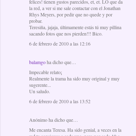
felices! tienen gustos parecidos, et, et. LO que da
la red, a ver si me sale contactar con el Jonathan
Rhys Meyers, por pedir que no quede y por
probar.
Teresiña, jajaja, últimamente estás tú muy pillina
sacando fotos que nos pierden!!! Bico.
6 de febrero de 2010 a las 12:16
balamgo
ha dicho que…
Impecable relato¡
Realmente la trama ha sido muy original y muy
sugerente...
Un saludo.
6 de febrero de 2010 a las 13:52
Anónimo ha dicho que…
Me encanta Teresa. Ha sido genial, a veces en la