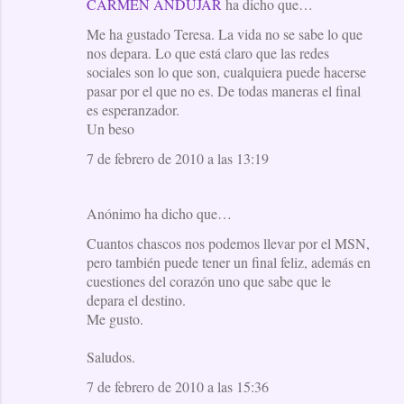
CARMEN ANDÚJAR
ha dicho que…
Me ha gustado Teresa. La vida no se sabe lo que
nos depara. Lo que está claro que las redes
sociales son lo que son, cualquiera puede hacerse
pasar por el que no es. De todas maneras el final
es esperanzador.
Un beso
7 de febrero de 2010 a las 13:19
Anónimo ha dicho que…
Cuantos chascos nos podemos llevar por el MSN,
pero también puede tener un final feliz, además en
cuestiones del corazón uno que sabe que le
depara el destino.
Me gusto.
Saludos.
7 de febrero de 2010 a las 15:36