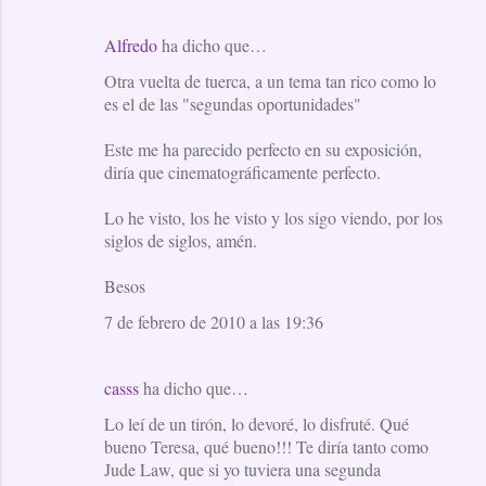
Alfredo
ha dicho que…
Otra vuelta de tuerca, a un tema tan rico como lo
es el de las "segundas oportunidades"
Este me ha parecido perfecto en su exposición,
diría que cinematográficamente perfecto.
Lo he visto, los he visto y los sigo viendo, por los
siglos de siglos, amén.
Besos
7 de febrero de 2010 a las 19:36
casss
ha dicho que…
Lo leí de un tirón, lo devoré, lo disfruté. Qué
bueno Teresa, qué bueno!!! Te diría tanto como
Jude Law, que si yo tuviera una segunda