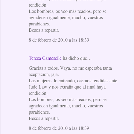
rendición.
Los hombres, os veo más reacios, pero se
agradecen igualmente, mucho, vuestros
parabienes.
Besos a repartir.
8 de febrero de 2010 a las 18:39
Teresa Cameselle
ha dicho que…
Gracias a todos. Vaya, no me esperaba tanta
aceptación, jaja.
Las mujeres, lo entiendo, caemos rendidas ante
Jude Law y nos extraña que al final haya
rendición.
Los hombres, os veo más reacios, pero se
agradecen igualmente, mucho, vuestros
parabienes.
Besos a repartir.
8 de febrero de 2010 a las 18:39