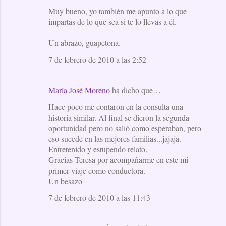
Muy bueno, yo también me apunto a lo que
impartas de lo que sea si te lo llevas a él.
Un abrazo, guapetona.
7 de febrero de 2010 a las 2:52
María José Moreno
ha dicho que…
Hace poco me contaron en la consulta una
historia similar. Al final se dieron la segunda
oportunidad pero no salió como esperaban, pero
eso sucede en las mejores familias...jajaja.
Entretenido y estupendo relato.
Gracias Teresa por acompañarme en este mi
primer viaje como conductora.
Un besazo
7 de febrero de 2010 a las 11:43