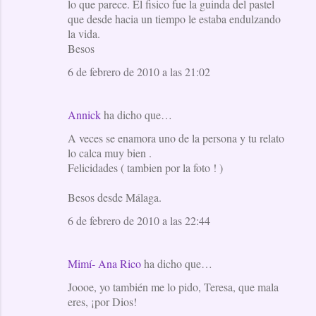
lo que parece. El fisico fue la guinda del pastel
que desde hacia un tiempo le estaba endulzando
la vida.
Besos
6 de febrero de 2010 a las 21:02
Annick
ha dicho que…
A veces se enamora uno de la persona y tu relato
lo calca muy bien .
Felicidades ( tambien por la foto ! )
Besos desde Málaga.
6 de febrero de 2010 a las 22:44
Mimí- Ana Rico
ha dicho que…
Joooe, yo también me lo pido, Teresa, que mala
eres, ¡por Dios!