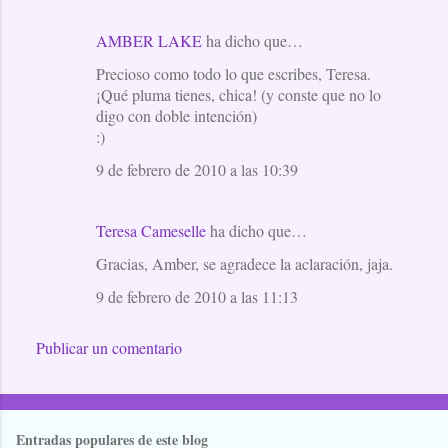
AMBER LAKE
ha dicho que…
Precioso como todo lo que escribes, Teresa.
¡Qué pluma tienes, chica! (y conste que no lo
digo con doble intención)
:)
9 de febrero de 2010 a las 10:39
Teresa Cameselle
ha dicho que…
Gracias, Amber, se agradece la aclaración, jaja.
9 de febrero de 2010 a las 11:13
Publicar un comentario
Entradas populares de este blog