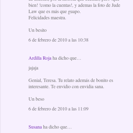
bien! !como la cuentas!, y ademas la foto de Jude
Law que es más que guapo.
Felicidades maestra.
Un besito
6 de febrero de 2010 a las 10:38
Ardilla Roja
ha dicho que…
jajaja
Genial, Teresa. Tu relato además de bonito es
interesante. Te envidio con envidia sana.
Un beso
6 de febrero de 2010 a las 11:09
Susana
ha dicho que…