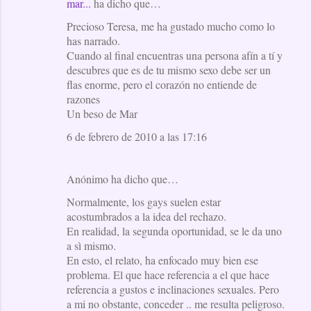
mar...
ha dicho que…
Precioso Teresa, me ha gustado mucho como lo
has narrado.
Cuando al final encuentras una persona afín a tí y
descubres que es de tu mismo sexo debe ser un
flas enorme, pero el corazón no entiende de
razones
Un beso de Mar
6 de febrero de 2010 a las 17:16
Anónimo ha dicho que…
Normalmente, los gays suelen estar
acostumbrados a la idea del rechazo.
En realidad, la segunda oportunidad, se le da uno
a sì mismo.
En esto, el relato, ha enfocado muy bien ese
problema. El que hace referencia a el que hace
referencia a gustos e inclinaciones sexuales. Pero
a mi no obstante, conceder .. me resulta peligroso.