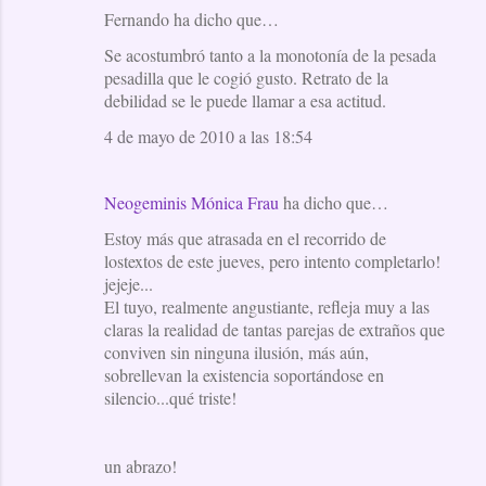
Fernando ha dicho que…
Se acostumbró tanto a la monotonía de la pesada
pesadilla que le cogió gusto. Retrato de la
debilidad se le puede llamar a esa actitud.
4 de mayo de 2010 a las 18:54
Neogeminis Mónica Frau
ha dicho que…
Estoy más que atrasada en el recorrido de
lostextos de este jueves, pero intento completarlo!
jejeje...
El tuyo, realmente angustiante, refleja muy a las
claras la realidad de tantas parejas de extraños que
conviven sin ninguna ilusión, más aún,
sobrellevan la existencia soportándose en
silencio...qué triste!
un abrazo!