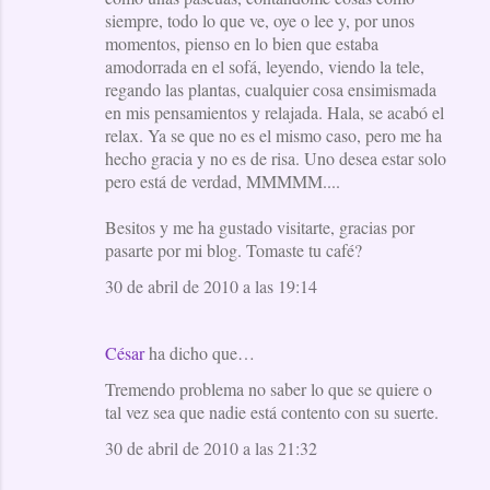
siempre, todo lo que ve, oye o lee y, por unos
momentos, pienso en lo bien que estaba
amodorrada en el sofá, leyendo, viendo la tele,
regando las plantas, cualquier cosa ensimismada
en mis pensamientos y relajada. Hala, se acabó el
relax. Ya se que no es el mismo caso, pero me ha
hecho gracia y no es de risa. Uno desea estar solo
pero está de verdad, MMMMM....
Besitos y me ha gustado visitarte, gracias por
pasarte por mi blog. Tomaste tu café?
30 de abril de 2010 a las 19:14
César
ha dicho que…
Tremendo problema no saber lo que se quiere o
tal vez sea que nadie está contento con su suerte.
30 de abril de 2010 a las 21:32