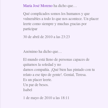
María José Moreno
ha dicho que…
Qué complicados somos los humanos y que
vulnerables a todo lo que nos acontece. Un placer
leerte como siempre y muchas gracias por
participar
30 de abril de 2010 a las 23:23
Anónimo ha dicho que…
El mundo está lleno de personas capaces de
quitarnos la soledad y no
darnos compañía. ¡Qué bien has pintado con tu
relato a ese tipo de gente!. Genial, Teresa.
Es un placer leerte.
Un par de besos.
Isabel
1 de mayo de 2010 a las 18:11