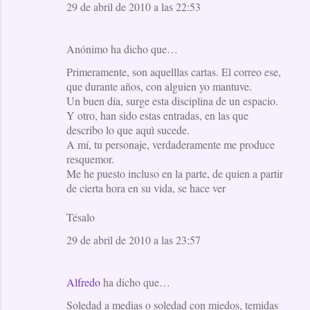
29 de abril de 2010 a las 22:53
Anónimo ha dicho que…
Primeramente, son aquelllas cartas. El correo ese,
que durante años, con alguien yo mantuve.
Un buen día, surge esta disciplina de un espacio.
Y otro, han sido estas entradas, en las que
describo lo que aquì sucede.
A mí, tu personaje, verdaderamente me produce
resquemor.
Me he puesto incluso en la parte, de quien a partir
de cierta hora en su vida, se hace ver
Tésalo
29 de abril de 2010 a las 23:57
Alfredo
ha dicho que…
Soledad a medias o soledad con miedos, temidas