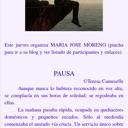
Este jueves organiza MARIA JOSE MORENO (pincha
para ir a su blog y ver listado de participantes y enlaces).
PAUSA
©Teresa Cameselle
Aunque nunca lo hubiera reconocido en voz alta,
se complacía en sus horas de soledad; se regodeaba en
ellas.
La mañana pasaba rápida, ocupada en quehaceres
domésticos y pequeños recados. Sólo al mediodía
comenzaba el ansiado vía crucis. Un servicio único sobre