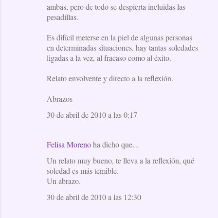
ambas, pero de todo se despierta incluidas las
pesadillas.
Es difícil meterse en la piel de algunas personas
en determinadas situaciones, hay tantas soledades
ligadas a la vez, al fracaso como al éxito.
Relato envolvente y directo a la reflexión.
Abrazos
30 de abril de 2010 a las 0:17
Felisa Moreno
ha dicho que…
Un relato muy bueno, te lleva a la reflexión, qué
soledad es más temible.
Un abrazo.
30 de abril de 2010 a las 12:30