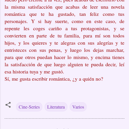
la misma satisfacción que acabas de leer una novela
romántica que te ha gustado, tan feliz como tus
personajes. Y si hay suerte, como en este caso, de
repente les coges cariño a tus protagonistas, y se
convierten en parte de tu familia, para mí son todos
hijos, y los quieres y te alegras con sus alegrías y te
entristeces con sus penas, y luego los dejas marchar,
para que otros puedan hacer lo mismo, y encima tienes
la satisfacción de que luego alguien te pueda decir, leí
esa historia tuya y me gustó.
Sí, me gusta escribir romántica, ¿y a quién no?
Cine-Series
Literatura
Varios