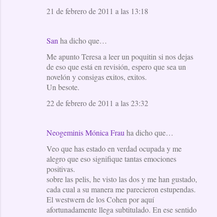
21 de febrero de 2011 a las 13:18
San
ha dicho que…
Me apunto Teresa a leer un poquitin si nos dejas
de eso que está en revisión, espero que sea un
novelón y consigas exitos, exitos.
Un besote.
22 de febrero de 2011 a las 23:32
Neogeminis Mónica Frau
ha dicho que…
Veo que has estado en verdad ocupada y me
alegro que eso signifique tantas emociones
positivas.
sobre las pelis, he visto las dos y me han gustado,
cada cual a su manera me parecieron estupendas.
El westwern de los Cohen por aquí
afortunadamente llega subtitulado. En ese sentido