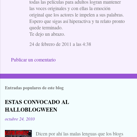
todas las películas para adultos logran mantener
las voces originales y con ellas la emoción
original que los actores le impelen a sus palabras.
Espero que sigas así hiperactiva y tu relato pronto
quede terminado.
Te dejo un abrazo.
24 de febrero de 2011 a las 4:38
Publicar un comentario
Entradas populares de este blog
ESTAS CONVOCADO AL
HALLOBLOGWEEN
octubre 24, 2010
Dicen por ahí las malas lenguas que los blogs