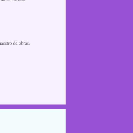
aestro de obras.