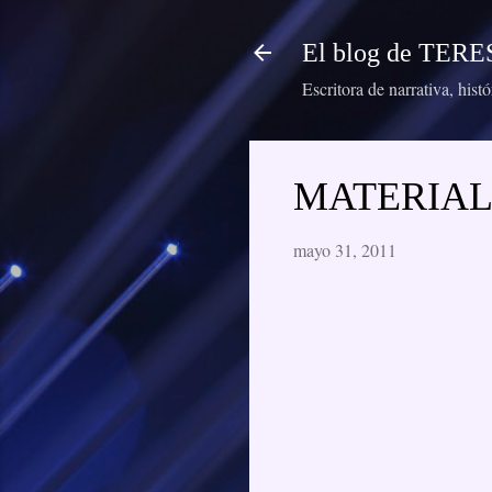
El blog de TE
Escritora de narrativa, hist
MATERIAL
mayo 31, 2011