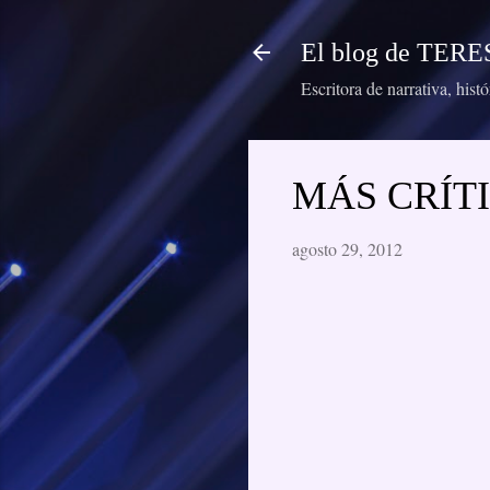
El blog de TE
Escritora de narrativa, hist
MÁS CRÍTI
agosto 29, 2012