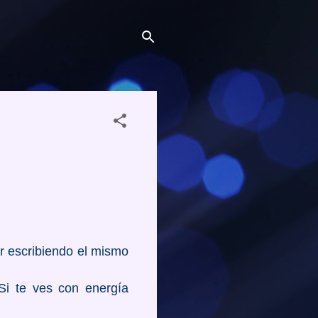
r escribiendo el mismo
 Si te ves con energía