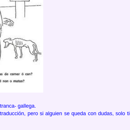
tranca- gallega.
traducción, pero si alguien se queda con dudas, solo ti