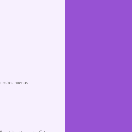
nuestros buenos