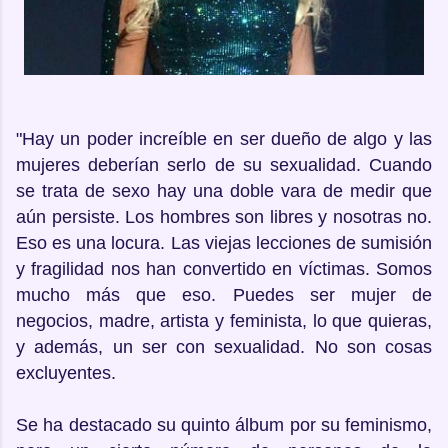
"Hay un poder increíble en ser dueño de algo y las
mujeres deberían serlo de su sexualidad. Cuando
se trata de sexo hay una doble vara de medir que
aún persiste. Los hombres son libres y nosotras no.
Eso es una locura. Las viejas lecciones de sumisión
y fragilidad nos han convertido en víctimas. Somos
mucho más que eso. Puedes ser mujer de
negocios, madre, artista y feminista, lo que quieras,
y además, un ser con sexualidad. No son cosas
excluyentes.
Se ha destacado su quinto álbum por su feminismo,