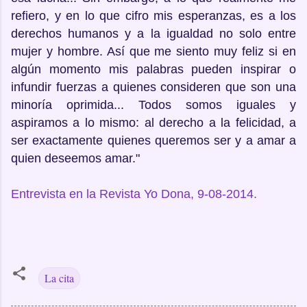
refiero, y en lo que cifro mis esperanzas, es a los
derechos humanos y a la igualdad no solo entre
mujer y hombre. Así que me siento muy feliz si en
algún momento mis palabras pueden inspirar o
infundir fuerzas a quienes consideren que son una
minoría oprimida... Todos somos iguales y
aspiramos a lo mismo: al derecho a la felicidad, a
ser exactamente quienes queremos ser y a amar a
quien deseemos amar."
Entrevista en la Revista Yo Dona, 9-08-2014.
La cita