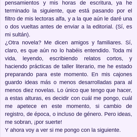
pensamientos y mis horas de escritura, ya he
terminado la siguiente, que está pasando por el
filtro de mis lectoras alfa, y a la que aún le daré una
o dos vueltas antes de enviar a la editorial. (Sí, es
mi sultán).
¿Otra novela? Me dicen amigos y familiares. Sí,
claro, es que aún no lo habéis entendido. Toda mi
vida, leyendo, escribiendo relatos cortos, y
haciendo prácticas de taller literario, me he estado
preparando para este momento. En mis cajones
guardo ideas más o menos desarrolladas para al
menos diez novelas. Lo único que tengo que hacer,
a estas alturas, es decidir con cuál me pongo, cuál
me apetece en este momento, si cambio de
registro, de época, o incluso de género. Pero ideas,
me sobran, ¡por suerte!
Y ahora voy a ver si me pongo con la siguiente.