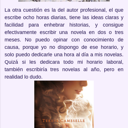
La otra cuestión es la del autor profesional, el que
escribe ocho horas diarias, tiene las ideas claras y
facilidad para enhebrar historias, y consigue
efectivamente escribir una novela en dos o tres
meses. No puedo opinar con conocimiento de
causa, porque yo no dispongo de ese horario, y
solo puedo dedicarle una hora al día a mis novelas.
Quizá si les dedicara todo mi horario laboral,
también escribiría tres novelas al año, pero en
realidad lo dudo.