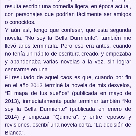
resulta escribir una comedia ligera, en época actual,
con personajes que podrían fácilmente ser amigos
o conocidos.
Y aún así, tengo que confesar, que esta segunda
novela, “No soy la Bella Durmiente”, también me
llevó años terminarla. Pero eso era antes, cuando
no tenía un hábito de escritura creado, y empezaba
y abandonaba varias novelas a la vez, sin lograr
centrarme en una.
El resultado de aquel caos es que, cuando por fin
en el año 2012 terminé la novela de mis desvelos,
“El mapa de tus sueños” (publicada en mayo de
2013), inmediatamente pude terminar también “No
soy la Bella Durmiente” (publicada en enero de
2014) y empezar “Quimera”; y entre reposos y
revisiones, escribí una novela corta, “La decisión de
Blanca”.