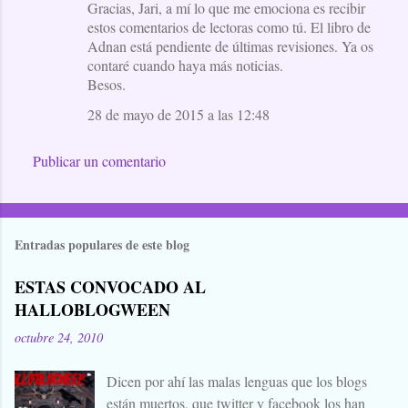
Gracias, Jari, a mí lo que me emociona es recibir
estos comentarios de lectoras como tú. El libro de
Adnan está pendiente de últimas revisiones. Ya os
contaré cuando haya más noticias.
Besos.
28 de mayo de 2015 a las 12:48
Publicar un comentario
Entradas populares de este blog
ESTAS CONVOCADO AL
HALLOBLOGWEEN
octubre 24, 2010
Dicen por ahí las malas lenguas que los blogs
están muertos, que twitter y facebook los han