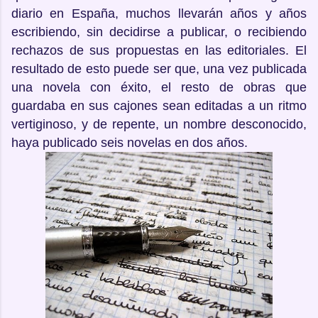
diario en España, muchos llevarán años y años
escribiendo, sin decidirse a publicar, o recibiendo
rechazos de sus propuestas en las editoriales. El
resultado de esto puede ser que, una vez publicada
una novela con éxito, el resto de obras que
guardaba en sus cajones sean editadas a un ritmo
vertiginoso, y de repente, un nombre desconocido,
haya publicado seis novelas en dos años.