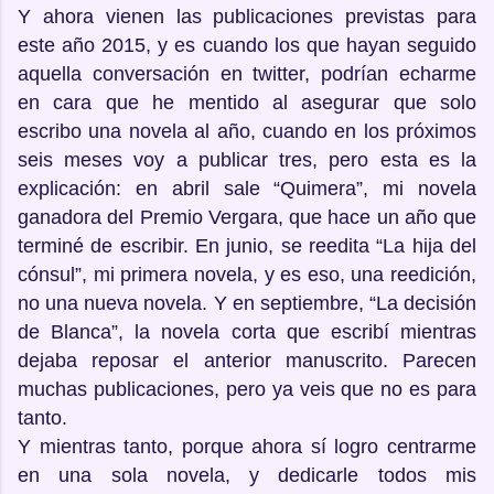
Y ahora vienen las publicaciones previstas para
este año 2015, y es cuando los que hayan seguido
aquella conversación en twitter, podrían echarme
en cara que he mentido al asegurar que solo
escribo una novela al año, cuando en los próximos
seis meses voy a publicar tres, pero esta es la
explicación: en abril sale “Quimera”, mi novela
ganadora del Premio Vergara, que hace un año que
terminé de escribir. En junio, se reedita “La hija del
cónsul”, mi primera novela, y es eso, una reedición,
no una nueva novela. Y en septiembre, “La decisión
de Blanca”, la novela corta que escribí mientras
dejaba reposar el anterior manuscrito. Parecen
muchas publicaciones, pero ya veis que no es para
tanto.
Y mientras tanto, porque ahora sí logro centrarme
en una sola novela, y dedicarle todos mis