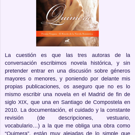
La cuestión es que las tres autoras de la
conversación escribimos novela histórica, y sin
pretender entrar en una discusión sobre géneros
mayores o menores, y poniendo por delante mis
propias publicaciones, os aseguro que no es lo
mismo escribir una novela en el Madrid de fin de
siglo XIX, que una en Santiago de Compostela en
2010. La documentación, el cuidado y la constante
revisión (de descripciones, vestuario,
vocabulario…) a la que me obliga una obra como
“Quimera”, están muy alejadas de lo simple que