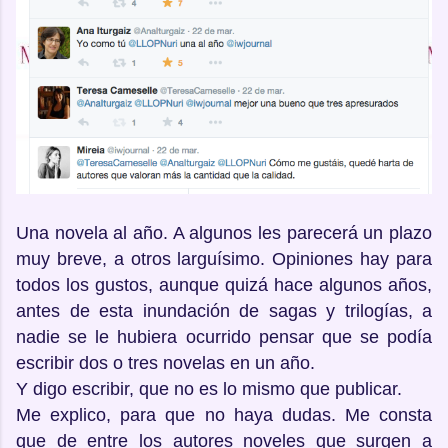
Una novela al año. A algunos les parecerá un plazo
muy breve, a otros larguísimo. Opiniones hay para
todos los gustos, aunque quizá hace algunos años,
antes de esta inundación de sagas y trilogías, a
nadie se le hubiera ocurrido pensar que se podía
escribir dos o tres novelas en un año.
Y digo escribir, que no es lo mismo que publicar.
Me explico, para que no haya dudas. Me consta
que de entre los autores noveles que surgen a