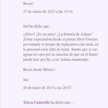
Besos!
27 de marzo de 2015 a las 15:16
Jari ha dicho que…
¡¡Dios!! ¿Es en serio? ¿La historia de Adnan?
¡Estoy esperándola desde el primer libro! Gracias
por tomarte el tiempo de explicarnos éste tema, en
lo personal estoy feliz de leerte. Siento que se me
aguan los ojos por la emoción de que en el futuro
pueda leer, por fin, a un Adnan enamorado.
Besos desde México.
Jari.
26 de mayo de 2015 a las 20:47
Teresa Cameselle
ha dicho que…