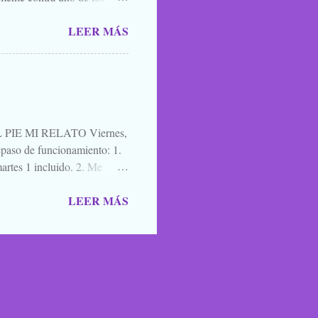
el que lo mejor que puedes
LEER MÁS
ner mucha caradura para
momento. Y por eso, porque
l. A quien le interese ya sabe
es una película para
cuatro días después de ir ...
IE MI RELATO Viernes,
aso de funcionamiento: 1.
artes 1 incluido. 2. Me
a de blogs participantes. 3. Y
LEER MÁS
ntario, un saludo, una
mos para que nos lean,
oma en los caminos, los
cobas, zombies y vampiros
HALLOBLOGWEEN 2011