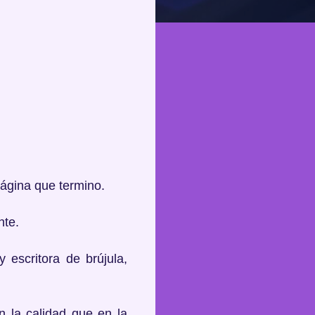
página que termino.
nte.
 escritora de brújula,
n la calidad que en la