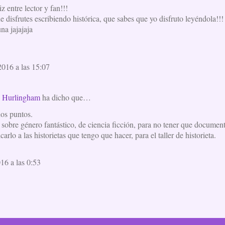
z entre lector y fan!!!
 disfrutes escribiendo histórica, que sabes que yo disfruto leyéndola!!!
na jajajaja
016 a las 15:07
e Hurlingham
ha dicho que…
os puntos.
r sobre género fantástico, de ciencia ficción, para no tener que documen
carlo a las historietas que tengo que hacer, para el taller de historieta.
16 a las 0:53