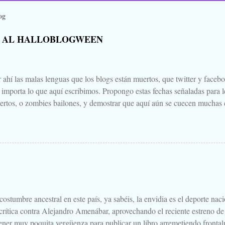
og
 AL HALLOBLOGWEEN
 ahí las malas lenguas que los blogs están muertos, que twitter y faceb
e importa lo que aquí escribimos. Propongo estas fechas señaladas para l
ertos, o zombies bailones, y demostrar que aquí aún se cuecen muchas c
ir a la olla algún ojo de sapo, mandrágora, y sangre de virgen nacida baj
scado. Comienza el .... Os convoco a todos, amigos, conocidos, amigos
Cuéntanos tu historia para morirnos de miedo este largo fin de semana de
 Aquella que te contaba tu abuela, la del campamento, la que le gustaba
s para que te mearas en la cama. O invéntate una, que tú puedes. Tambi
 paso a un amigo de tu primo el de Soria, aquello que una vez viste, o cre
.
ostumbre ancestral en este país, ya sabéis, la envidia es el deporte nac
 crítica contra Alejandro Amenábar, aprovechando el reciente estreno de
ener muy poquita vergüenza para publicar un libro arremetiendo frontal