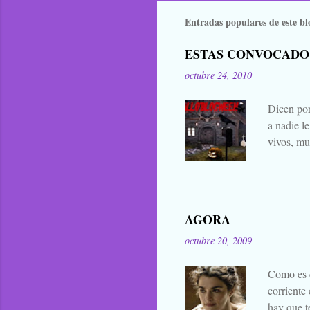
Entradas populares de este bl
ESTAS CONVOCADO
octubre 24, 2010
Dicen por
a nadie l
vivos, mu
falta añad
lo han bu
general. 
difuntos.
AGORA
las manta
octubre 20, 2009
eso que le
Zombies..
Como es c
corriente
hay que t