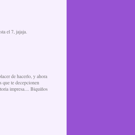
a el 7, jajaja.
lacer de hacerlo, y ahora
s que te decepcionen
storia impresa.... Biquiños