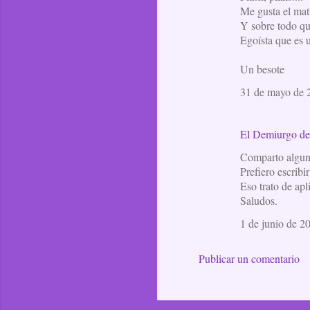
Me gusta el mati
Y sobre todo que
Egoísta que es u
Un besote
31 de mayo de 2
El Demiurgo d
Comparto algun
Prefiero escribi
Eso trato de apli
Saludos.
1 de junio de 20
Publicar un comentario