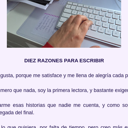
DIEZ RAZONES PARA ESCRIBIR
gusta, porque me satisface y me llena de alegría cada 
rimero que nada, soy la primera lectora, y bastante exige
arme esas historias que nadie me cuenta, y como soy
egada del final.
lo que quisiera, por falta de tiempo, pero creo más e