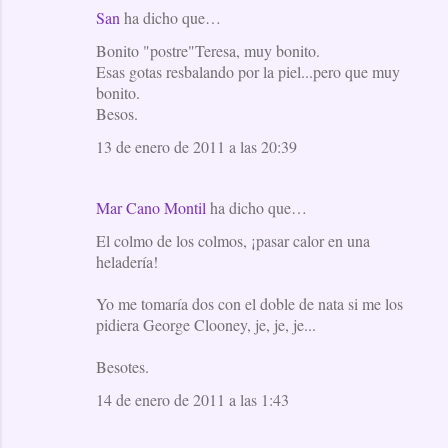
San
ha dicho que…
Bonito "postre"Teresa, muy bonito.
Esas gotas resbalando por la piel...pero que muy
bonito.
Besos.
13 de enero de 2011 a las 20:39
Mar Cano Montil
ha dicho que…
El colmo de los colmos, ¡pasar calor en una
heladería!
Yo me tomaría dos con el doble de nata si me los
pidiera George Clooney, je, je, je...
Besotes.
14 de enero de 2011 a las 1:43