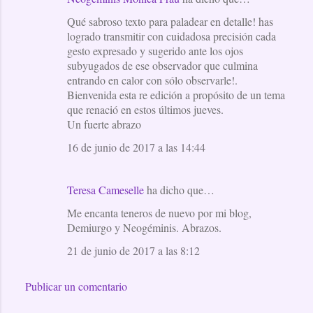
Qué sabroso texto para paladear en detalle! has
logrado transmitir con cuidadosa precisión cada
gesto expresado y sugerido ante los ojos
subyugados de ese observador que culmina
entrando en calor con sólo observarle!.
Bienvenida esta re edición a propósito de un tema
que renació en estos últimos jueves.
Un fuerte abrazo
16 de junio de 2017 a las 14:44
Teresa Cameselle
ha dicho que…
Me encanta teneros de nuevo por mi blog,
Demiurgo y Neogéminis. Abrazos.
21 de junio de 2017 a las 8:12
Publicar un comentario