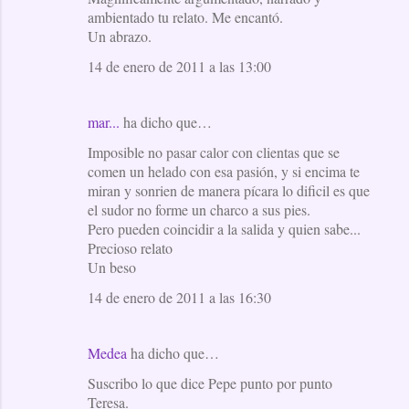
ambientado tu relato. Me encantó.
Un abrazo.
14 de enero de 2011 a las 13:00
mar...
ha dicho que…
Imposible no pasar calor con clientas que se
comen un helado con esa pasión, y si encima te
miran y sonrien de manera pícara lo dificil es que
el sudor no forme un charco a sus pies.
Pero pueden coincidir a la salida y quien sabe...
Precioso relato
Un beso
14 de enero de 2011 a las 16:30
Medea
ha dicho que…
Suscribo lo que dice Pepe punto por punto
Teresa.