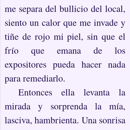
me separa del bullicio del local,
siento un calor que me invade y
tiñe de rojo mi piel, sin que el
frío que emana de los
expositores pueda hacer nada
para remediarlo.
Entonces ella levanta la
mirada y sorprenda la mía,
lasciva, hambrienta. Una sonrisa