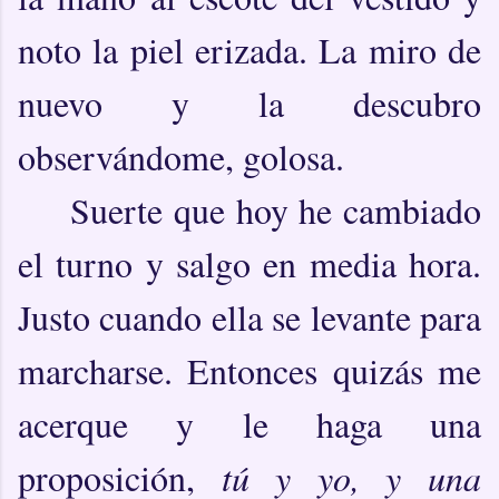
noto la piel erizada. La miro de
nuevo y la descubro
observándome, golosa.
Suerte que hoy he cambiado
el turno y salgo en media hora.
Justo cuando ella se levante para
marcharse. Entonces quizás me
acerque y le haga una
proposición,
tú y yo, y una