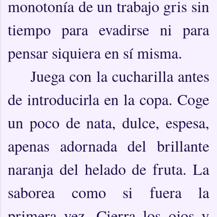
monotonía de un trabajo gris sin
tiempo para evadirse ni para
pensar siquiera en sí misma.
Juega con la cucharilla antes
de introducirla en la copa. Coge
un poco de nata, dulce, espesa,
apenas adornada del brillante
naranja del helado de fruta. La
saborea como si fuera la
primera vez. Cierra los ojos y