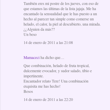
También eres mi postre de los jueves, con eso de
que estamos las últimas de la lista jajaja. Me ha
encantado la sensualidad que le has puesto a un
hecho al parecer tan simple como comerse un
helado, el calor, la piel al descubierto, una mirada.
¿¿Alguien da más??
Un beso
14 de enero de 2011 a las 21:08
Mamaceci
ha dicho que…
Que combinación, helado de fruta tropical,
dulcemente evocador, y sudor salado, tibio e
impertinente.
Encantador relato Tere! Una combinación
exquisita me has hecho!
Besos
14 de enero de 2011 a las 22:20