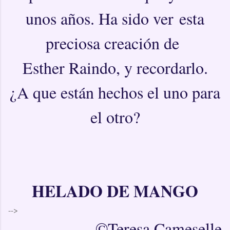
unos años. Ha sido ver esta
preciosa creación de
Esther Raindo, y recordarlo.
¿A que están hechos el uno para
el otro?
HELADO DE MANGO
-->
©Teresa Cameselle