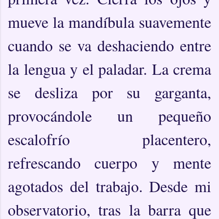
mueve la mandíbula suavemente
cuando se va deshaciendo entre
la lengua y el paladar. La crema
se desliza por su garganta,
provocándole un pequeño
escalofrío placentero,
refrescando cuerpo y mente
agotados del trabajo. Desde mi
observatorio, tras la barra que