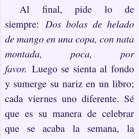
Al final, pide lo de
siempre:
Dos bolas de helado
de mango en una copa, con nata
montada, poca, por
favor.
Luego se sienta al fondo
y sumerge su nariz en un libro;
cada viernes uno diferente. Sé
que es su manera de celebrar
que se acaba la semana, la