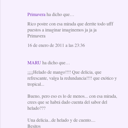
Primavera
ha dicho que…
Rico postre con esa mirada que derrite todo ufff
puestos a imaginar imaginemos ja ja ja
Primavera
16 de enero de 2011 a las 23:36
MARU
ha dicho que…
¡¡¡¡Helado de mango!!!! Que delicia, que
refrescante, valga la redundancia!!!! que exótico y
tropical...
Bueno, pero eso es lo de menos... con esa mirada,
crees que se habrá dado cuenta del sabor del
helado???
Una delicia...de helado y de cuento....
Besitos