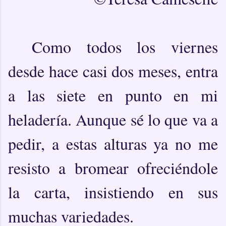
Como todos los viernes
desde hace casi dos meses, entra
a las siete en punto en mi
heladería. Aunque sé lo que va a
pedir, a estas alturas ya no me
resisto a bromear ofreciéndole
la carta, insistiendo en sus
muchas variedades.