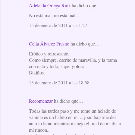
Adelaida Ortega Ruiz
ha dicho que…
No está mal, no está mal...
15 de enero de 2011 a las 1:27
Celia Álvarez Fresno
ha dicho que…
Erótico y refrescante.
Como siempre, escrito de maravilla, y la trama
con nata y todo, super golosa.
Bikiños.
15 de enero de 2011 a las 18:58
Recomenzar
ha dicho que…
Todas las tardes paso y me tomo un helado de
vainilla es un hábito en mi ...y sin bajarme del
auto lo lamo mientras manejo el final de mi dia a
mi rincon..