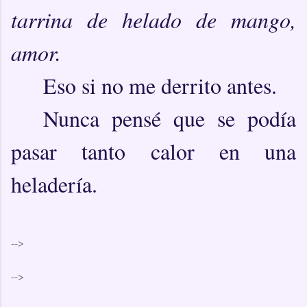
tarrina de helado de mango,
amor.
Eso si no me derrito antes.
Nunca pensé que se podía
pasar tanto calor en una
heladería.
-->
-->