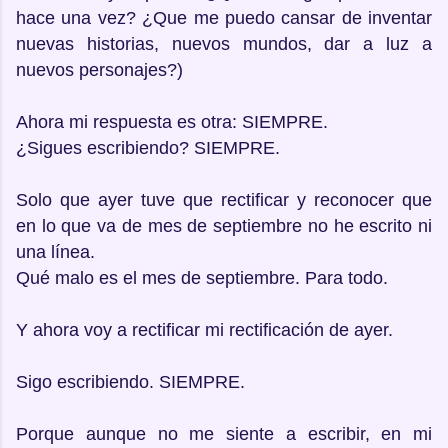
hace una vez? ¿Que me puedo cansar de inventar
nuevas historias, nuevos mundos, dar a luz a
nuevos personajes?)
Ahora mi respuesta es otra: SIEMPRE.
¿Sigues escribiendo? SIEMPRE.
Solo que ayer tuve que rectificar y reconocer que
en lo que va de mes de septiembre no he escrito ni
una línea.
Qué malo es el mes de septiembre. Para todo.
Y ahora voy a rectificar mi rectificación de ayer.
Sigo escribiendo. SIEMPRE.
Porque aunque no me siente a escribir, en mi