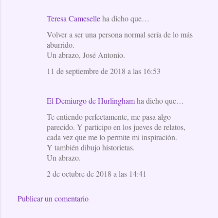
o
Teresa Cameselle
ha dicho que…
s
Volver a ser una persona normal sería de lo más
aburrido.
Un abrazo, José Antonio.
11 de septiembre de 2018 a las 16:53
El Demiurgo de Hurlingham
ha dicho que…
Te entiendo perfectamente, me pasa algo
parecido. Y participo en los jueves de relatos,
cada vez que me lo permite mi inspiración.
Y también dibujo historietas.
Un abrazo.
2 de octubre de 2018 a las 14:41
Publicar un comentario