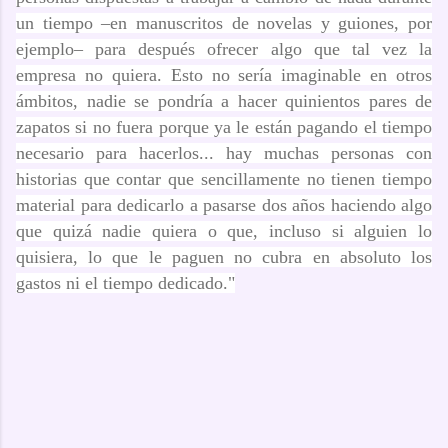
un tiempo –en manuscritos de novelas y guiones, por
ejemplo– para después ofrecer algo que tal vez la
empresa no quiera. Esto no sería imaginable en otros
ámbitos, nadie se pondría a hacer quinientos pares de
zapatos si no fuera porque ya le están pagando el tiempo
necesario para hacerlos...
hay muchas personas con
historias que contar que sencillamente no tienen tiempo
material para dedicarlo a pasarse dos años haciendo algo
que quizá nadie quiera o que, incluso si alguien lo
quisiera, lo que le paguen no cubra en absoluto los
gastos ni el tiempo dedicado."