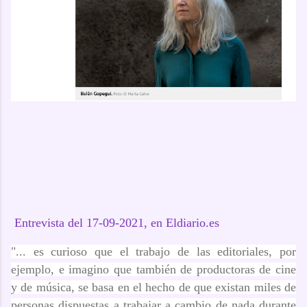
Entrevista del 17-09-2021, en Eldiario.es
"... es curioso que el trabajo de las editoriales, por
ejemplo, e imagino que también de productoras de cine
y de música, se basa en el hecho de que existan miles de
personas dispuestas a trabajar a cambio de nada durante