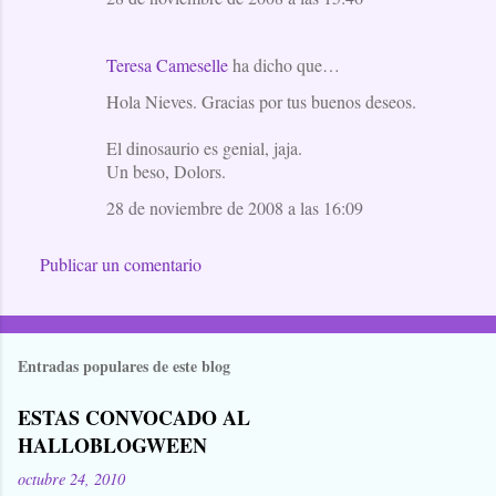
Teresa Cameselle
ha dicho que…
Hola Nieves. Gracias por tus buenos deseos.
El dinosaurio es genial, jaja.
Un beso, Dolors.
28 de noviembre de 2008 a las 16:09
Publicar un comentario
Entradas populares de este blog
ESTAS CONVOCADO AL
HALLOBLOGWEEN
octubre 24, 2010