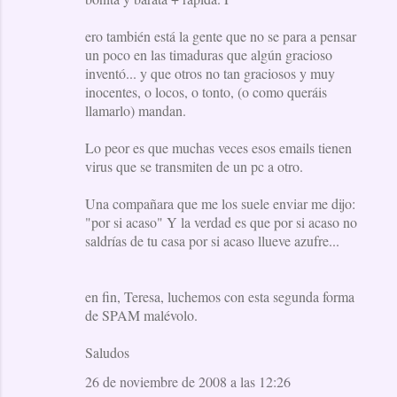
ero también está la gente que no se para a pensar
un poco en las timaduras que algún gracioso
inventó... y que otros no tan graciosos y muy
inocentes, o locos, o tonto, (o como queráis
llamarlo) mandan.
Lo peor es que muchas veces esos emails tienen
virus que se transmiten de un pc a otro.
Una compañara que me los suele enviar me dijo:
"por si acaso" Y la verdad es que por si acaso no
saldrías de tu casa por si acaso llueve azufre...
en fin, Teresa, luchemos con esta segunda forma
de SPAM malévolo.
Saludos
26 de noviembre de 2008 a las 12:26