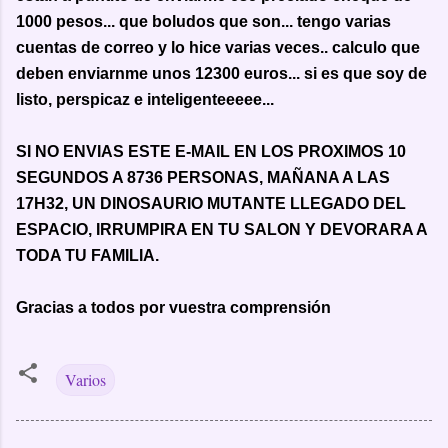
1000 pesos... que boludos que son... tengo varias
cuentas de correo y lo hice varias veces.. calculo que
deben enviarnme unos 12300 euros... si es que soy de
listo, perspicaz e inteligenteeeee...
SI NO ENVIAS ESTE E-MAIL EN LOS PROXIMOS 10
SEGUNDOS A 8736 PERSONAS, MAÑANA A LAS
17H32, UN DINOSAURIO MUTANTE LLEGADO DEL
ESPACIO, IRRUMPIRA EN TU SALON Y DEVORARA A
TODA TU FAMILIA.
Gracias a todos por vuestra comprensión
Varios