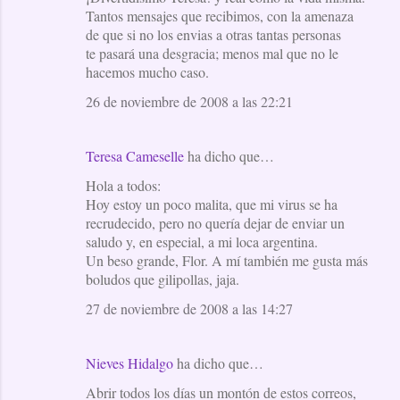
Tantos mensajes que recibimos, con la amenaza
de que si no los envias a otras tantas personas
te pasará una desgracia; menos mal que no le
hacemos mucho caso.
26 de noviembre de 2008 a las 22:21
Teresa Cameselle
ha dicho que…
Hola a todos:
Hoy estoy un poco malita, que mi virus se ha
recrudecido, pero no quería dejar de enviar un
saludo y, en especial, a mi loca argentina.
Un beso grande, Flor. A mí también me gusta más
boludos que gilipollas, jaja.
27 de noviembre de 2008 a las 14:27
Nieves Hidalgo
ha dicho que…
Abrir todos los días un montón de estos correos,