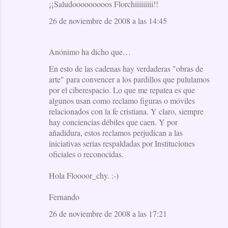
¡¡Saludooooooooos Florchiiiiiiiii!!
26 de noviembre de 2008 a las 14:45
Anónimo ha dicho que…
En esto de las cadenas hay verdaderas "obras de
arte" para convencer a los pardillos que pululamos
por el ciberespacio. Lo que me repatea es que
algunos usan como reclamo figuras o móviles
relacionados con la fe cristiana. Y claro, siempre
hay conciencias débiles que caen. Y por
añadidura, estos reclamos perjudican a las
iniciativas serias respaldadas por Instituciones
oficiales o reconocidas.
Hola Floooor_chy. :-)
Fernando
26 de noviembre de 2008 a las 17:21