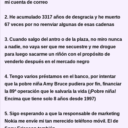
mi cuenta de correo
2. He acumulado 3317 años de desgracia y he muerto
67 veces por no reenviar algunas de esas cadenas
3. Cuando salgo del antro o de la plaza, no miro nunca
a nadie, no vaya ser que me secuestre y me drogue
para luego sacarme un riñón con el propósito de
venderlo después en el mercado negro
4. Tengo varios préstamos en el banco, por intentar
que la pobre niña Amy Bruce pudiera por fin, financiar
la 89ª operación que le salvaría la vida (¡Pobre niña!
Encima que tiene solo 8 años desde 1997)
5. Sigo esperando a que la responsable de marketing
Nokia me envíe mi tan merecido teléfono móvil. El de