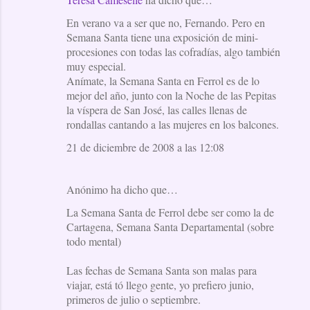
En verano va a ser que no, Fernando. Pero en
Semana Santa tiene una exposición de mini-
procesiones con todas las cofradías, algo también
muy especial.
Anímate, la Semana Santa en Ferrol es de lo
mejor del año, junto con la Noche de las Pepitas
la víspera de San José, las calles llenas de
rondallas cantando a las mujeres en los balcones.
21 de diciembre de 2008 a las 12:08
Anónimo ha dicho que…
La Semana Santa de Ferrol debe ser como la de
Cartagena, Semana Santa Departamental (sobre
todo mental)
Las fechas de Semana Santa son malas para
viajar, está tó llego gente, yo prefiero junio,
primeros de julio o septiembre.