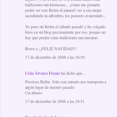
tradiciones tan hermosas... ¡cómo me gustaría
poder ver este Belén al natural! ver a esa mujer
sacudiendo la alfombra, los pastores avanzando...
Yo puse mi Belén el sábado pasado y he colgado
fotos en mi blog precisamente por eso, porque no
hay que perder estas tradiciones tan nuestras.
Besos y ¡¡FELIZ NAVIDAD!!
17 de diciembre de 2008 a las 16:50
Celia Álvarez Fresno
ha dicho que…
Precioso Belén. Sólo con mirarlo nos transporta a
algún lugar de nuestro pasado.
Un abrazo
17 de diciembre de 2008 a las 18:51