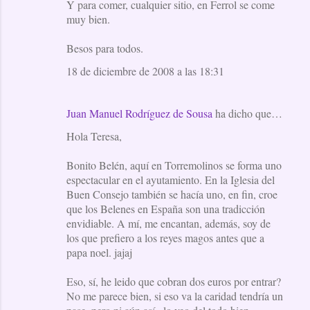
Y para comer, cualquier sitio, en Ferrol se come
muy bien.
Besos para todos.
18 de diciembre de 2008 a las 18:31
Juan Manuel Rodríguez de Sousa
ha dicho que…
Hola Teresa,
Bonito Belén, aquí en Torremolinos se forma uno
espectacular en el ayutamiento. En la Iglesia del
Buen Consejo también se hacía uno, en fin, croe
que los Belenes en España son una tradicción
envidiable. A mí, me encantan, además, soy de
los que prefiero a los reyes magos antes que a
papa noel. jajaj
Eso, sí, he leido que cobran dos euros por entrar?
No me parece bien, si eso va la caridad tendría un