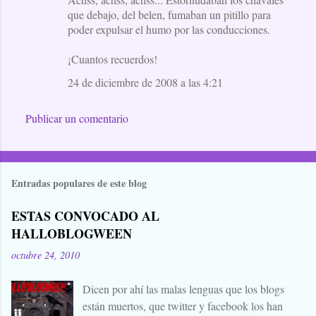
que debajo, del belen, fumaban un pitillo para
poder expulsar el humo por las conducciones.
¡Cuantos recuerdos!
24 de diciembre de 2008 a las 4:21
Publicar un comentario
Entradas populares de este blog
ESTAS CONVOCADO AL
HALLOBLOGWEEN
octubre 24, 2010
Dicen por ahí las malas lenguas que los blogs
están muertos, que twitter y facebook los han