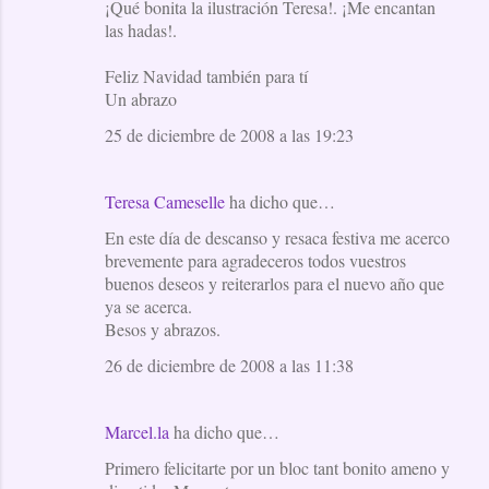
¡Qué bonita la ilustración Teresa!. ¡Me encantan
las hadas!.
Feliz Navidad también para tí
Un abrazo
25 de diciembre de 2008 a las 19:23
Teresa Cameselle
ha dicho que…
En este día de descanso y resaca festiva me acerco
brevemente para agradeceros todos vuestros
buenos deseos y reiterarlos para el nuevo año que
ya se acerca.
Besos y abrazos.
26 de diciembre de 2008 a las 11:38
Marcel.la
ha dicho que…
Primero felicitarte por un bloc tant bonito ameno y