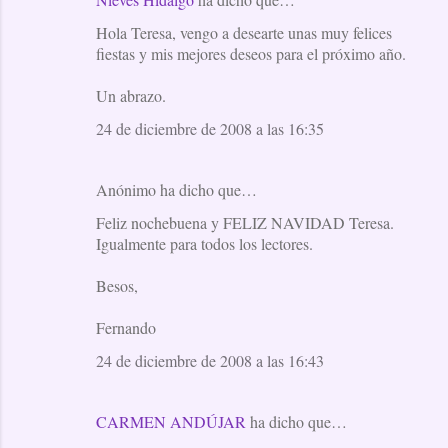
Hola Teresa, vengo a desearte unas muy felices
fiestas y mis mejores deseos para el próximo año.
Un abrazo.
24 de diciembre de 2008 a las 16:35
Anónimo ha dicho que…
Feliz nochebuena y FELIZ NAVIDAD Teresa.
Igualmente para todos los lectores.
Besos,
Fernando
24 de diciembre de 2008 a las 16:43
CARMEN ANDÚJAR
ha dicho que…