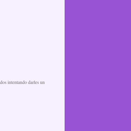
dos intentando darles un