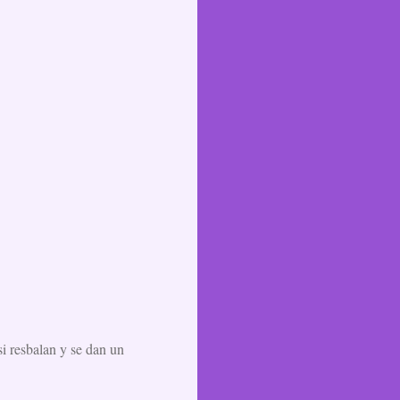
i resbalan y se dan un