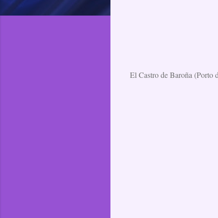
El Castro de Baroña (Porto d