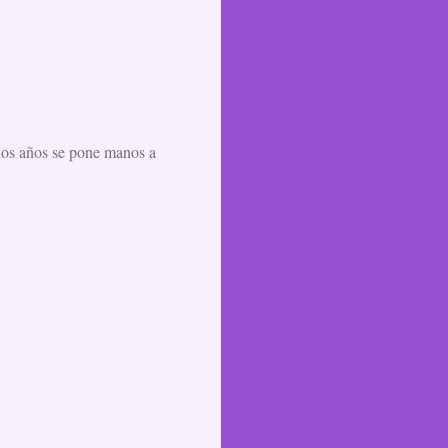
unos años se pone manos a