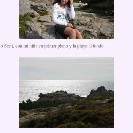
o Son), con mi niña en primer plano y la playa al fondo.