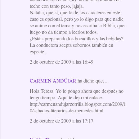
techo con tanto peso, jajaja.
Natália, que sí, que lo de los caracteres en este
caso es opcional, pero yo lo digo para que nadie
se anime con el tema y nos escriba la Biblia, que
luego no da tiempo a leerlos todos.
¿Estáis preparando los bocadillos y las bebidas?
La conductora acepta sobornos también en
especie.
2 de octubre de 2009 a las 16:49
CARMEN ANDÚJAR
ha dicho que…
Hola Teresa. Yo lo pongo ahora que después no
tengo tiempo. Aquí te dejo mi enlace.
http://carmenandujarzorrilla.blogspot.com/2009/1
0/sabados-literarios-de-mercedes.html
2 de octubre de 2009 a las 17:17