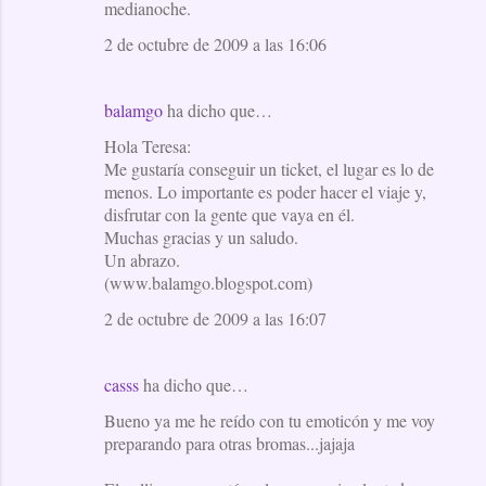
medianoche.
2 de octubre de 2009 a las 16:06
balamgo
ha dicho que…
Hola Teresa:
Me gustaría conseguir un ticket, el lugar es lo de
menos. Lo importante es poder hacer el viaje y,
disfrutar con la gente que vaya en él.
Muchas gracias y un saludo.
Un abrazo.
(www.balamgo.blogspot.com)
2 de octubre de 2009 a las 16:07
casss
ha dicho que…
Bueno ya me he reído con tu emoticón y me voy
preparando para otras bromas...jajaja