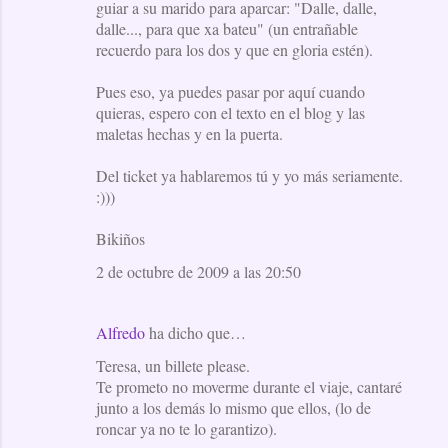
guiar a su marido para aparcar: "Dalle, dalle,
dalle..., para que xa bateu" (un entrañable
recuerdo para los dos y que en gloria estén).
Pues eso, ya puedes pasar por aquí cuando
quieras, espero con el texto en el blog y las
maletas hechas y en la puerta.
Del ticket ya hablaremos tú y yo más seriamente.
:)))
Bikiños
2 de octubre de 2009 a las 20:50
Alfredo
ha dicho que…
Teresa, un billete please.
Te prometo no moverme durante el viaje, cantaré
junto a los demás lo mismo que ellos, (lo de
roncar ya no te lo garantizo).