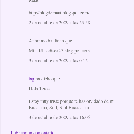
http://blogdemaat.blogspot.com/
2 de octubre de 2009 a las 23:58
Anónimo ha dicho que…
Mi URL odisea27.blogspot.com
3 de octubre de 2009 a las 0:12
tag
ha dicho que…
Hola Teresa,
Estoy muy triste porque te has olvidado de mi,
Buaaaaaa, Snif, Snif Buaaaaaaa
3 de octubre de 2009 a las 16:05
Publicar un comentario