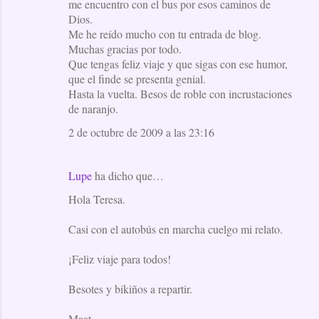
me encuentro con el bus por esos caminos de
Dios.
Me he reído mucho con tu entrada de blog.
Muchas gracias por todo.
Que tengas feliz viaje y que sigas con ese humor,
que el finde se presenta genial.
Hasta la vuelta. Besos de roble con incrustaciones
de naranjo.
2 de octubre de 2009 a las 23:16
Lupe
ha dicho que…
Hola Teresa.
Casi con el autobús en marcha cuelgo mi relato.
¡Feliz viaje para todos!
Besotes y bikiños a repartir.
Maat