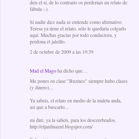
deis el sí, de lo contrario os perderíais un relato de
fábula :-).
Si nadie dice nada se entiende como afirmativo.
Teresa ya tiene el relato, sólo le quedaría colgarlo
aquí. Muchas gracias por todo conductora, y
perdona el jaleillo.
2 de octubre de 2009 a las 19:39
Mad el Mago
ha dicho que…
Me pones en clase "Buzines" siempre hubo clases
(y dinero)...
Ya sabeis, el relato en medio de la maleta anda,
asi que a buscarlo...
mi dire, ya la sabeis, para los descerebrados,
http://eljardinazul.blogspot.com/