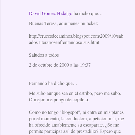
David Gómez Hidalgo
ha dicho que…
Buenas Teresa, aquí tienes mi ticket:
http://crucesdecaminos.blogspot.com/2009/10/sab
ados-literariosenfrentandose-sus.html
Saludos a todos
2 de octubre de 2009 a las 19:37
Fernando ha dicho que…
Me subo aunque sea en el estribo, pero me subo.
O mejor, me pongo de copiloto.
Como no tengo "blogspot", ni entra en mis planes
por el momento, la conductora, a petición mía, me
ha ofrecido amablemente su escaparate. ¿Se me
permite participar así, de prestadillo? Espero que