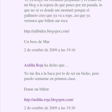
mi blog a la espera de que pases por mi parada, lo
que no sé es donde me montaré porque el
gallinero creo que ya va a tope, así que ya
veremos que billete me toca
http://adibides.blogspot.com/
Un beso de Mar
2 de octubre de 2009 a las 19:16
Ardilla Roja
ha dicho que…
Yo me iba a la baca por lo de ser un bicho, pero
puedo sentarme en primera clase.
Dame un billete
http://ardilla-roja.blogspot.com/
2 de octubre de 2009 a las 19:30