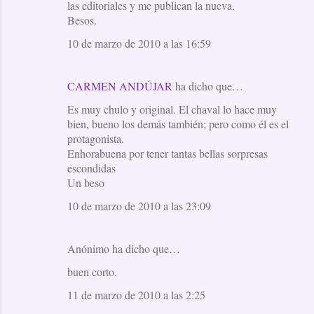
las editoriales y me publican la nueva.
Besos.
10 de marzo de 2010 a las 16:59
CARMEN ANDÚJAR
ha dicho que…
Es muy chulo y original. El chaval lo hace muy
bien, bueno los demás también; pero como él es el
protagonista.
Enhorabuena por tener tantas bellas sorpresas
escondidas
Un beso
10 de marzo de 2010 a las 23:09
Anónimo ha dicho que…
buen corto.
11 de marzo de 2010 a las 2:25