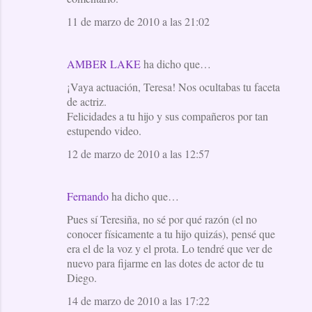
11 de marzo de 2010 a las 21:02
AMBER LAKE
ha dicho que…
¡Vaya actuación, Teresa! Nos ocultabas tu faceta
de actriz.
Felicidades a tu hijo y sus compañeros por tan
estupendo video.
12 de marzo de 2010 a las 12:57
Fernando
ha dicho que…
Pues sí Teresiña, no sé por qué razón (el no
conocer físicamente a tu hijo quizás), pensé que
era el de la voz y el prota. Lo tendré que ver de
nuevo para fijarme en las dotes de actor de tu
Diego.
14 de marzo de 2010 a las 17:22