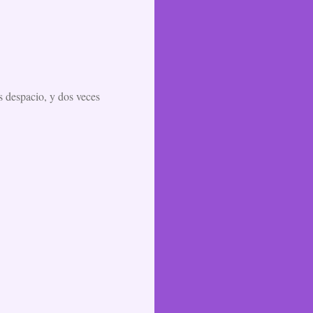
ás despacio, y dos veces