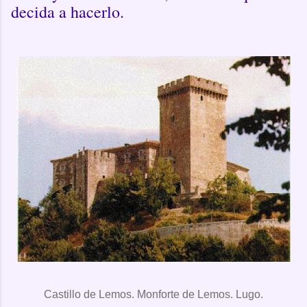
decida a hacerlo.
Castillo de Lemos. Monforte de Lemos. Lugo.