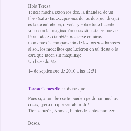
Hola Teresa
Teneis mucha razón los dos, la finalidad de un
libro (salvo las escepciones de los de aprendizaje)
es la de entretener, divertir y sobre todo hacerte
volar con la imaginación otras situaciones nuevas.
Para todo eso también nos sirve en otros
momentos la comparación de los traseros famosos
al sol, los modelitos que lucieron en tal fiesta o la
cara que lucen sin maquillaje.
Un beso de Mar
14 de septiembre de 2010 a las 12:51
Teresa Cameselle
ha dicho que…
Pues sí, a un libro se le pueden perdonar muchas
cosas, ¡pero no que sea aburrido!
Tienes razón, Annick, habiendo tantos por leer...
Besos.