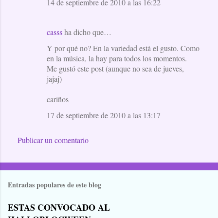
14 de septiembre de 2010 a las 16:22
casss
ha dicho que…
Y por qué no? En la variedad está el gusto. Como
en la música, la hay para todos los momentos.
Me gustó este post (aunque no sea de jueves,
jajaj)
cariños
17 de septiembre de 2010 a las 13:17
Publicar un comentario
Entradas populares de este blog
ESTAS CONVOCADO AL