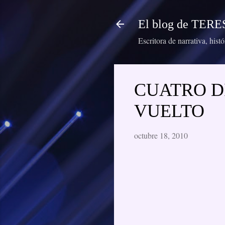
El blog de TE
Escritora de narrativa, hist
CUATRO D
VUELTO
octubre 18, 2010