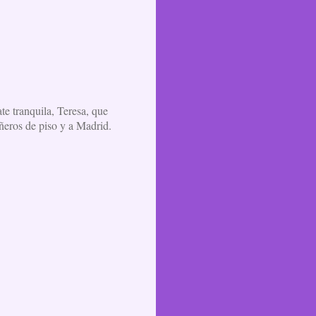
e tranquila, Teresa, que
ñeros de piso y a Madrid.