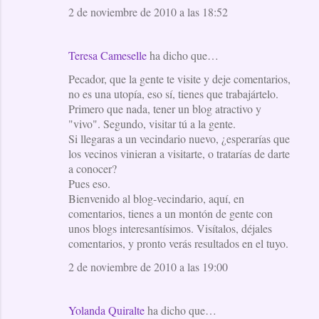
2 de noviembre de 2010 a las 18:52
Teresa Cameselle
ha dicho que…
Pecador, que la gente te visite y deje comentarios,
no es una utopía, eso sí, tienes que trabajártelo.
Primero que nada, tener un blog atractivo y
"vivo". Segundo, visitar tú a la gente.
Si llegaras a un vecindario nuevo, ¿esperarías que
los vecinos vinieran a visitarte, o tratarías de darte
a conocer?
Pues eso.
Bienvenido al blog-vecindario, aquí, en
comentarios, tienes a un montón de gente con
unos blogs interesantísimos. Visítalos, déjales
comentarios, y pronto verás resultados en el tuyo.
2 de noviembre de 2010 a las 19:00
Yolanda Quiralte
ha dicho que…