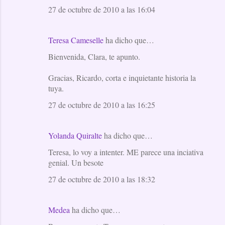
27 de octubre de 2010 a las 16:04
Teresa Cameselle
ha dicho que…
Bienvenida, Clara, te apunto.
Gracias, Ricardo, corta e inquietante historia la
tuya.
27 de octubre de 2010 a las 16:25
Yolanda Quiralte
ha dicho que…
Teresa, lo voy a intenter. ME parece una inciativa
genial. Un besote
27 de octubre de 2010 a las 18:32
Medea
ha dicho que…