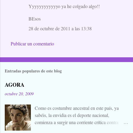
Yyyyyyyyyyyyo ya he colgado algo!!
BEsos
28 de octubre de 2011 a las 13:38
Publicar un comentario
Entradas populares de este blog
AGORA
octubre 20, 2009
Como es costumbre ancestral en este país, ya
sabéis, la envidia es el deporte nacional,
comienza a surgir una corriente crítica contra
Alejandro Amenábar, aprovechando el reciente