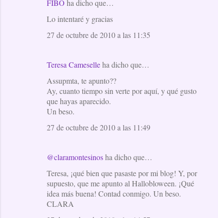
FIBO
ha dicho que…
Lo intentaré y gracias
27 de octubre de 2010 a las 11:35
Teresa Cameselle
ha dicho que…
Assupmta, te apunto??
Ay, cuanto tiempo sin verte por aquí, y qué gusto
que hayas aparecido.
Un beso.
27 de octubre de 2010 a las 11:49
@claramontesinos
ha dicho que…
Teresa, ¡qué bien que pasaste por mi blog! Y, por
supuesto, que me apunto al Hallobloween. ¡Qué
idea más buena! Contad conmigo. Un beso.
CLARA