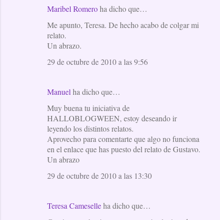
Maribel Romero
ha dicho que…
Me apunto, Teresa. De hecho acabo de colgar mi
relato.
Un abrazo.
29 de octubre de 2010 a las 9:56
Manuel
ha dicho que…
Muy buena tu iniciativa de
HALLOBLOGWEEN, estoy deseando ir
leyendo los distintos relatos.
Aprovecho para comentarte que algo no funciona
en el enlace que has puesto del relato de Gustavo.
Un abrazo
29 de octubre de 2010 a las 13:30
Teresa Cameselle
ha dicho que…