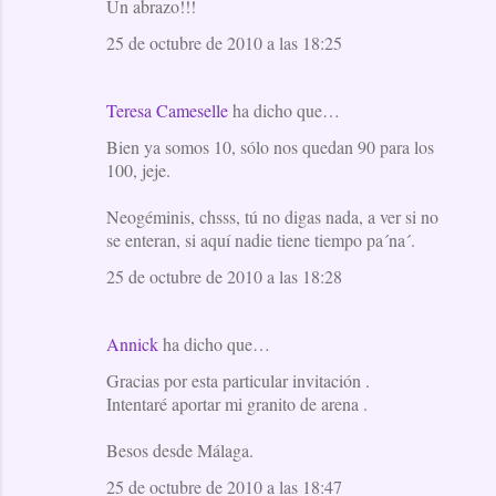
Un abrazo!!!
25 de octubre de 2010 a las 18:25
Teresa Cameselle
ha dicho que…
Bien ya somos 10, sólo nos quedan 90 para los
100, jeje.
Neogéminis, chsss, tú no digas nada, a ver si no
se enteran, si aquí nadie tiene tiempo pa´na´.
25 de octubre de 2010 a las 18:28
Annick
ha dicho que…
Gracias por esta particular invitación .
Intentaré aportar mi granito de arena .
Besos desde Málaga.
25 de octubre de 2010 a las 18:47