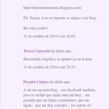
http://deprontomemiras.blogspot.com/
Pd. Teresa, si no te importa, te enlazo a mi blog.
Bss mil a todos!
31 de octubre de 2010 a las 20:04
Teresa Cameselle
ha dicho que…
Bienvenida Angélica, te apunto ya en la lista.
31 de octubre de 2010 a las 20:23
Pecador Utópico
ha dicho que…
A mi me encanta blog... uso facebook también,
pero la verdad que nadie mira mi blog... me
gustaría que me dejen comentarios, que me
sigan... que me den consejos... los espero si?