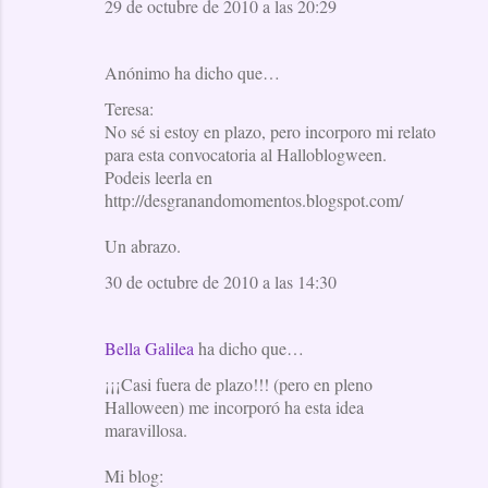
29 de octubre de 2010 a las 20:29
Anónimo ha dicho que…
Teresa:
No sé si estoy en plazo, pero incorporo mi relato
para esta convocatoria al Halloblogween.
Podeis leerla en
http://desgranandomomentos.blogspot.com/
Un abrazo.
30 de octubre de 2010 a las 14:30
Bella Galilea
ha dicho que…
¡¡¡Casi fuera de plazo!!! (pero en pleno
Halloween) me incorporó ha esta idea
maravillosa.
Mi blog: