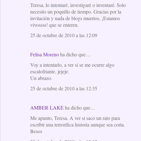
Teresa, lo intentaré, investigaré o inventaré. Solo
necesito un poquillo de tiempo. Gracias por la
invitación y nada de blogs muertos, ¡Estamos
vivossss! que se enteren.
25 de octubre de 2010 a las 12:09
Felisa Moreno
ha dicho que…
Voy a intentarlo, a ver si se me ocurre algo
escalofriante, jejeje.
Un abrazo.
25 de octubre de 2010 a las 12:35
AMBER LAKE
ha dicho que…
Me apunto, Teresa. A ver si saco un rato para
escribir una terrorífica historia aunque sea corta.
Besos