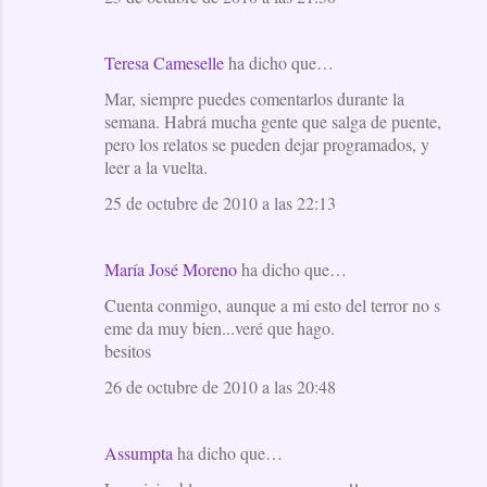
Teresa Cameselle
ha dicho que…
Mar, siempre puedes comentarlos durante la
semana. Habrá mucha gente que salga de puente,
pero los relatos se pueden dejar programados, y
leer a la vuelta.
25 de octubre de 2010 a las 22:13
María José Moreno
ha dicho que…
Cuenta conmigo, aunque a mi esto del terror no s
eme da muy bien...veré que hago.
besitos
26 de octubre de 2010 a las 20:48
Assumpta
ha dicho que…