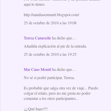
aquí lo tienes.
http://nataliasenmarti.blogspot.com/
25 de octubre de 2010 a las 19:08
Teresa Cameselle
ha dicho que…
Añadida explicación al pie de la entrada.
25 de octubre de 2010 a las 19:25
Mar Cano Montil
ha dicho que…
No sé si podré participar, Teresa.
Es probable que salga otra vez de viaje... Puedo
colgar el relato, pero no me gusta no poder
comentar a los otros participantes...
¡¡¿Qué hago?!!