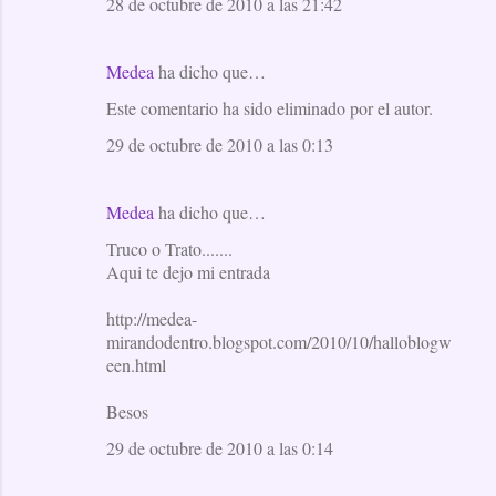
28 de octubre de 2010 a las 21:42
Medea
ha dicho que…
Este comentario ha sido eliminado por el autor.
29 de octubre de 2010 a las 0:13
Medea
ha dicho que…
Truco o Trato.......
Aqui te dejo mi entrada
http://medea-
mirandodentro.blogspot.com/2010/10/halloblogw
een.html
Besos
29 de octubre de 2010 a las 0:14