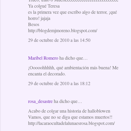
Ya colgué Teresa
es la primera vez que escribo algo de terror, ¡qué
horro! jajaja
Besos
http://blogdemjmoreno.blogspot.com/
29 de octubre de 2010 a las 14:50
Maribel Romero
ha dicho que…
¡Ooooohhhhh, qué ambientación más buena! Me
encanta el decorado.
29 de octubre de 2010 a las 18:12
rosa_desastre
ha dicho que…
Acabo de colgar una historia de halloblowen
Vamos, que no se diga que estamos muertos!!
http://lacaraocultadelalunaesrosa.blogspot.com/