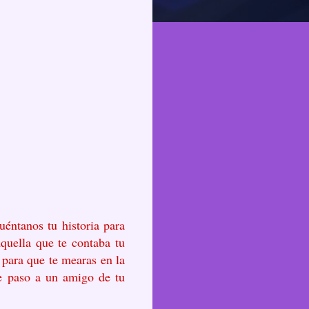
éntanos tu historia para
quella que te contaba tu
 para que te mearas en la
le paso a un amigo de tu