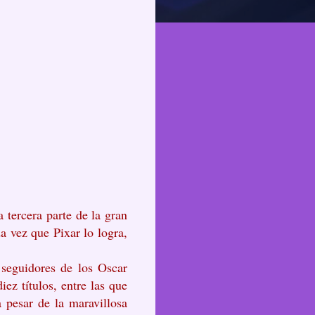
 tercera parte de la gran
a vez que Pixar lo logra,
seguidores de los Oscar
ez títulos, entre las que
a pesar de la maravillosa