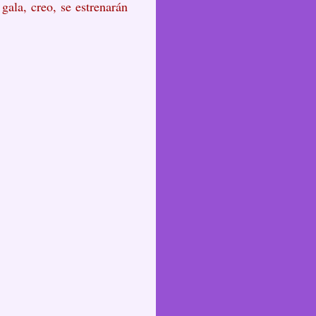
gala, creo, se estrenarán