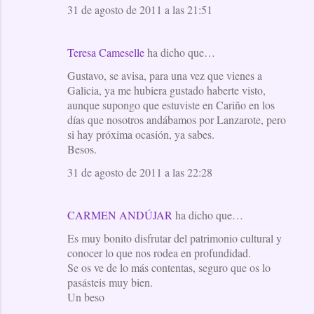
31 de agosto de 2011 a las 21:51
Teresa Cameselle
ha dicho que…
Gustavo, se avisa, para una vez que vienes a
Galicia, ya me hubiera gustado haberte visto,
aunque supongo que estuviste en Cariño en los
días que nosotros andábamos por Lanzarote, pero
si hay próxima ocasión, ya sabes.
Besos.
31 de agosto de 2011 a las 22:28
CARMEN ANDÚJAR
ha dicho que…
Es muy bonito disfrutar del patrimonio cultural y
conocer lo que nos rodea en profundidad.
Se os ve de lo más contentas, seguro que os lo
pasásteis muy bien.
Un beso