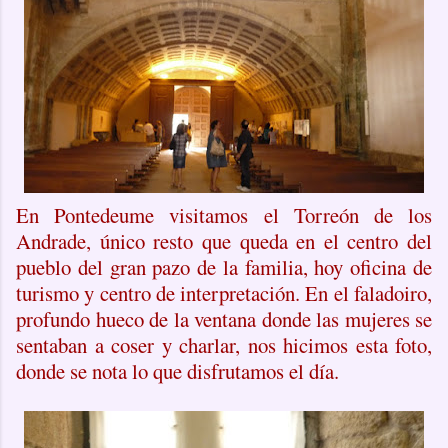
En Pontedeume visitamos el Torreón de los
Andrade, único resto que queda en el centro del
pueblo del gran pazo de la familia, hoy oficina de
turismo y centro de interpretación. En el faladoiro,
profundo hueco de la ventana donde las mujeres se
sentaban a coser y charlar, nos hicimos esta foto,
donde se nota lo que disfrutamos el día.