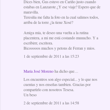
Dices bien, Gus estuvo en Cariño justo cuando
estabas en Lanzarote ¿Y ese viaje? Espero que de
maravilla.
Teresiña me falta la foto en la cual salimos todos,
arriba de la torre ¿la tiene Xosé?
Amiga mía, te deseo una vuelta a la rutina
placentera, a mi me está costando muuucho. Y a
escribirrr, escritora.
Bicooooos muchos y petons de Ferran y míos.
1 de septiembre de 2011 a las 15:23
María José Moreno
ha dicho que…
Los encuentros son algo especial... y lo que nos
cuentas y nos enseñas tambien. Gracias por
compartirlo con nosotros Tesesa.
Un beso
2 de septiembre de 2011 a las 14:58