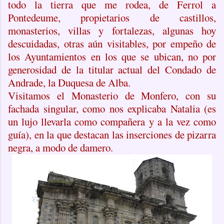
todo la tierra que me rodea, de Ferrol a
Pontedeume, propietarios de castillos,
monasterios, villas y fortalezas, algunas hoy
descuidadas, otras aún visitables, por empeño de
los Ayuntamientos en los que se ubican, no por
generosidad de la titular actual del Condado de
Andrade, la Duquesa de Alba.
Visitamos el Monasterio de Monfero, con su
fachada singular, como nos explicaba Natalia (es
un lujo llevarla como compañera y a la vez como
guía), en la que destacan las inserciones de pizarra
negra, a modo de damero.