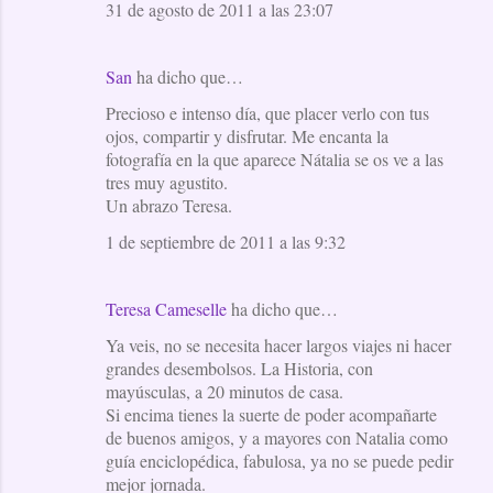
31 de agosto de 2011 a las 23:07
San
ha dicho que…
Precioso e intenso día, que placer verlo con tus
ojos, compartir y disfrutar. Me encanta la
fotografía en la que aparece Nátalia se os ve a las
tres muy agustito.
Un abrazo Teresa.
1 de septiembre de 2011 a las 9:32
Teresa Cameselle
ha dicho que…
Ya veis, no se necesita hacer largos viajes ni hacer
grandes desembolsos. La Historia, con
mayúsculas, a 20 minutos de casa.
Si encima tienes la suerte de poder acompañarte
de buenos amigos, y a mayores con Natalia como
guía enciclopédica, fabulosa, ya no se puede pedir
mejor jornada.