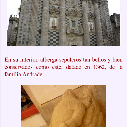
En su interior, alberga sepulcros tan bellos y bien
conservados como este, datado en 1362, de la
familia Andrade.