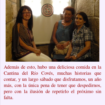
Además de esto, hubo una deliciosa comida en la
Cantina del Río Covés, muchas historias que
contar, y un largo sábado que disfrutamos, un año
más, con la única pena de tener que despedirnos,
pero con la ilusión de repetirlo el próximo sin
falta.