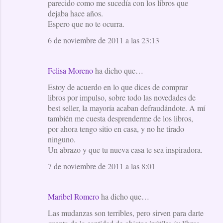
parecido como me sucedía con los libros que
dejaba hace años.
Espero que no te ocurra.
6 de noviembre de 2011 a las 23:13
Felisa Moreno
ha dicho que…
Estoy de acuerdo en lo que dices de comprar
libros por impulso, sobre todo las novedades de
best seller, la mayoría acaban defraudándote. A mí
también me cuesta desprenderme de los libros,
por ahora tengo sitio en casa, y no he tirado
ninguno.
Un abrazo y que tu nueva casa te sea inspiradora.
7 de noviembre de 2011 a las 8:01
Maribel Romero
ha dicho que…
Las mudanzas son terribles, pero sirven para darte