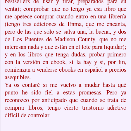
bestsellers de usar y tirar, preparados para su
venta); comprobar que no tengo ya esa libro que
me apetece comprar cuando entro en una librería
(tengo tres ediciones de Enma, que me encanta,
pero de las que solo se salva una, la buena, y dos
de Los Puentes de Madison County, que no me
interesan nada y que están en el lote para liquidar);
y en los libros que tenga dudas, probar primero
con la versión en ebook, si la hay y si, por fin,
comienzan a venderse ebooks en español a precios
asequibles.
Ya os contaré si me vuelvo a mudar hasta qué
punto he sido fiel a estas promesas. Pero ya
reconozco por anticipado que cuando se trata de
comprar libros, tengo cierto trastorno adictivo
difícil de controlar.