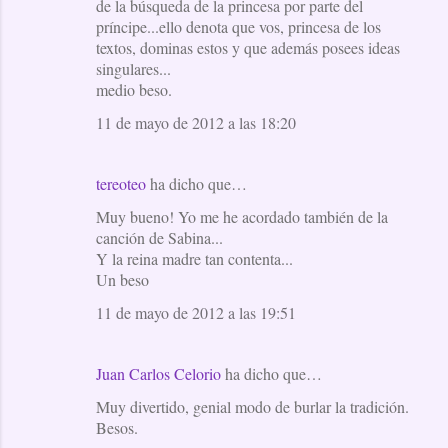
de la búsqueda de la princesa por parte del
príncipe...ello denota que vos, princesa de los
textos, dominas estos y que además posees ideas
singulares...
medio beso.
11 de mayo de 2012 a las 18:20
tereoteo
ha dicho que…
Muy bueno! Yo me he acordado también de la
canción de Sabina...
Y la reina madre tan contenta...
Un beso
11 de mayo de 2012 a las 19:51
Juan Carlos Celorio
ha dicho que…
Muy divertido, genial modo de burlar la tradición.
Besos.