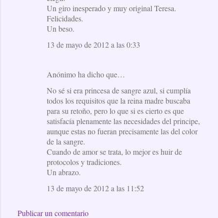
Un giro inesperado y muy original Teresa.
Felicidades.
Un beso.
13 de mayo de 2012 a las 0:33
Anónimo ha dicho que…
No sé si era princesa de sangre azul, si cumplía
todos los requisitos que la reina madre buscaba
para su retoño, pero lo que si es cierto es que
satisfacía plenamente las necesidades del principe,
aunque estas no fueran precisamente las del color
de la sangre.
Cuando de amor se trata, lo mejor es huir de
protocolos y tradiciones.
Un abrazo.
13 de mayo de 2012 a las 11:52
Publicar un comentario