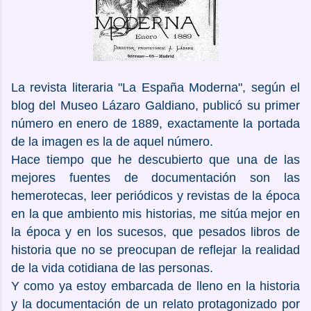
La revista literaria "La España Moderna", según el
blog del Museo Lázaro Galdiano, publicó su primer
número en enero de 1889, exactamente la portada
de la imagen es la de aquel número.
Hace tiempo que he descubierto que una de las
mejores fuentes de documentación son las
hemerotecas, leer periódicos y revistas de la época
en la que ambiento mis historias, me sitúa mejor en
la época y en los sucesos, que pesados libros de
historia que no se preocupan de reflejar la realidad
de la vida cotidiana de las personas.
Y como ya estoy embarcada de lleno en la historia
y la documentación de un relato protagonizado por