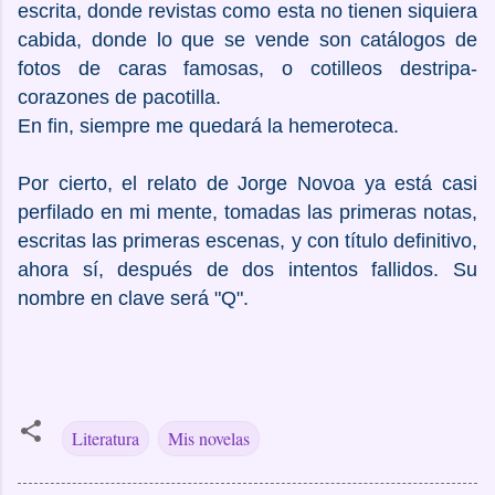
escrita, donde revistas como esta no tienen siquiera
cabida, donde lo que se vende son catálogos de
fotos de caras famosas, o cotilleos destripa-
corazones de pacotilla.
En fin, siempre me quedará la hemeroteca.
Por cierto, el relato de Jorge Novoa ya está casi
perfilado en mi mente, tomadas las primeras notas,
escritas las primeras escenas, y con título definitivo,
ahora sí, después de dos intentos fallidos. Su
nombre en clave será "Q".
Literatura
Mis novelas