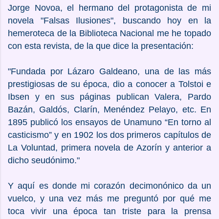
Jorge Novoa, el hermano del protagonista de mi
novela "Falsas Ilusiones", buscando hoy en la
hemeroteca de la Biblioteca Nacional me he topado
con esta revista, de la que dice la presentación:
"Fundada por Lázaro Galdeano, una de las más
prestigiosas de su época, dio a conocer a Tolstoi e
Ibsen y en sus páginas publican Valera, Pardo
Bazán, Galdós, Clarín, Menéndez Pelayo, etc. En
1895 publicó los ensayos de Unamuno “En torno al
casticismo” y en 1902 los dos primeros capítulos de
La Voluntad, primera novela de Azorín y anterior a
dicho seudónimo."
Y aquí es donde mi corazón decimonónico da un
vuelco, y una vez más me preguntó por qué me
toca vivir una época tan triste para la prensa