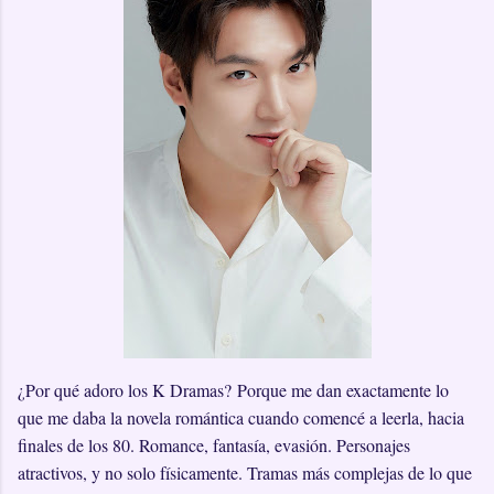
¿Por qué adoro los K Dramas? Porque me dan exactamente lo
que me daba la novela romántica cuando comencé a leerla, hacia
finales de los 80. Romance, fantasía, evasión. Personajes
atractivos, y no solo físicamente. Tramas más complejas de lo que