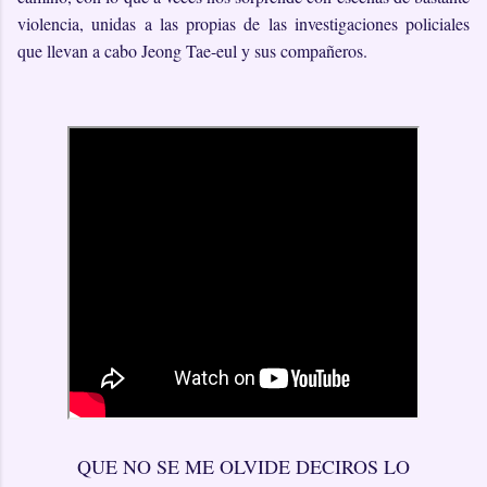
violencia, unidas a las propias de las investigaciones policiales
que llevan a cabo Jeong Tae-eul y sus compañeros.
QUE NO SE ME OLVIDE DECIROS LO