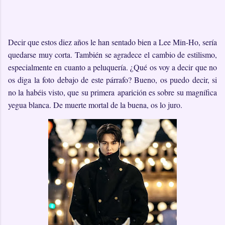
Decir que estos diez años le han sentado bien a Lee Min-Ho, sería
quedarse muy corta. También se agradece el cambio de estilismo,
especialmente en cuanto a peluquería. ¿Qué os voy a decir que no
os diga la foto debajo de este párrafo? Bueno, os puedo decir, si
no la habéis visto, que su primera aparición es sobre su magnífica
yegua blanca. De muerte mortal de la buena, os lo juro.