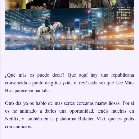
¿Qué más os puedo decir? Que aquí hay una republicana
convencida a punto de gritar ¡vida el rey! cada vez que Lee Min-
Ho aparece en pantalla.
Otro día ya os hablo de más series coreanas maravillosas. Por si
os he animado a darles una oportunidad, tenéis muchas en
Netflix, y también en la plataforma Rakuten Viki, que es gratis
con anuncios.