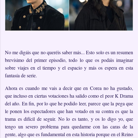
No me digáis que no queréis saber más... Esto solo es un resumen
brevísimo del primer episodio, todo lo que os podáis imaginar
sobre viajes en el tiempo y el espacio y más os espera en esta
fantasía de serie.
Ahora es cuando me vais a decir que en Corea no ha gustado,
que incluso en ciertas votaciones ha salido como el peor K Drama
del año. En fin, por lo que he podido leer, parece que la pega que
le ponen los espectadores que han votado en su contra es que la
trama es difícil de seguir. No lo es tanto, y os lo digo yo, que
tengo un severo problema para quedarme con las caras de la
gente, algo que es fundamental en esta historia porque en el Reino