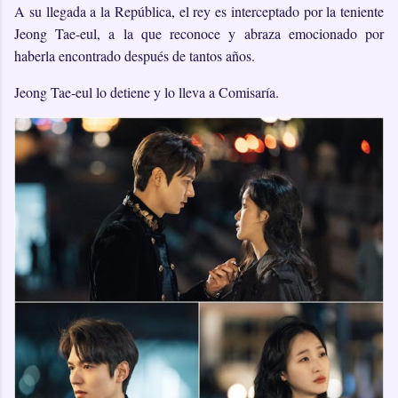
A su llegada a la República, el rey es interceptado por la teniente
Jeong Tae-eul, a la que reconoce y abraza emocionado por
haberla encontrado después de tantos años.
Jeong Tae-eul lo detiene y lo lleva a Comisaría.