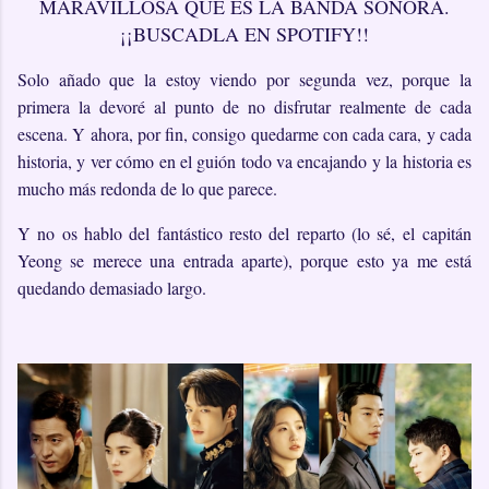
MARAVILLOSA QUE ES LA BANDA SONORA.
¡¡BUSCADLA EN SPOTIFY!!
Solo añado que la estoy viendo por segunda vez, porque la
primera la devoré al punto de no disfrutar realmente de cada
escena. Y ahora, por fin, consigo quedarme con cada cara, y cada
historia, y ver cómo en el guión todo va encajando y la historia es
mucho más redonda de lo que parece.
Y no os hablo del fantástico resto del reparto (lo sé, el capitán
Yeong se merece una entrada aparte), porque esto ya me está
quedando demasiado largo.