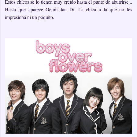
Estos chicos se lo tienen muy creído hasta el punto de aburrirse...
Hasta que aparece Geum Jan Di. La chica a la que no les
impresiona ni un poquito.