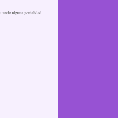
parando alguna genialidad