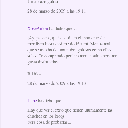
Un abrazo goloso.
28 de marzo de 2009 a las 19:11
XoseAntón
ha dicho que…
¡Ay, paisana, qué susto!, en el momento del
mordisco hasta casi me dolió a mí. Menos mal
que se trataba de una nube, golosas como ellas
solas. Te comprendo perfectamente, aún ahora me
gusta disfrutarlas.
Bikiños
28 de marzo de 2009 a las 19:13
Lupe
ha dicho que…
Hay que ver el éxito que tienen ultimamente las
chuches en los blogs.
Será cosa de probarlas...