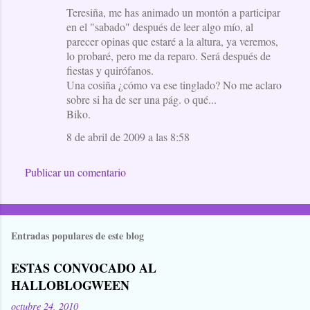
Teresiña, me has animado un montón a participar
en el "sabado" después de leer algo mío, al
parecer opinas que estaré a la altura, ya veremos,
lo probaré, pero me da reparo. Será después de
fiestas y quirófanos.
Una cosiña ¿cómo va ese tinglado? No me aclaro
sobre si ha de ser una pág. o qué...
Biko.
8 de abril de 2009 a las 8:58
Publicar un comentario
Entradas populares de este blog
ESTAS CONVOCADO AL
HALLOBLOGWEEN
octubre 24, 2010