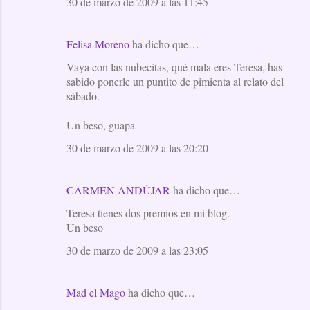
30 de marzo de 2009 a las 11:45
Felisa Moreno
ha dicho que…
Vaya con las nubecitas, qué mala eres Teresa, has
sabido ponerle un puntito de pimienta al relato del
sábado.
Un beso, guapa
30 de marzo de 2009 a las 20:20
CARMEN ANDÚJAR
ha dicho que…
Teresa tienes dos premios en mi blog.
Un beso
30 de marzo de 2009 a las 23:05
Mad el Mago
ha dicho que…