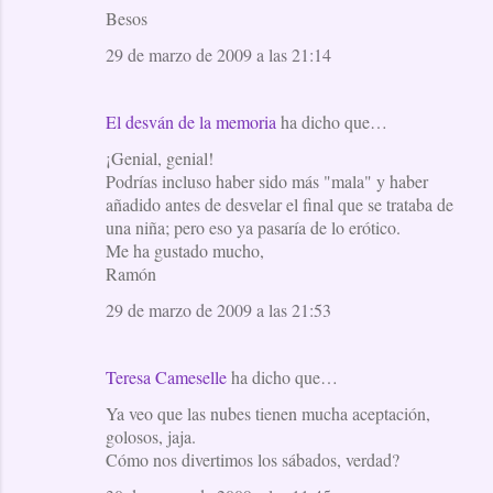
Besos
29 de marzo de 2009 a las 21:14
El desván de la memoria
ha dicho que…
¡Genial, genial!
Podrías incluso haber sido más "mala" y haber
añadido antes de desvelar el final que se trataba de
una niña; pero eso ya pasaría de lo erótico.
Me ha gustado mucho,
Ramón
29 de marzo de 2009 a las 21:53
Teresa Cameselle
ha dicho que…
Ya veo que las nubes tienen mucha aceptación,
golosos, jaja.
Cómo nos divertimos los sábados, verdad?