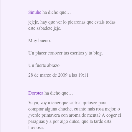
Sinuhe
ha dicho que…
jejeje, hay que ver lo picaronas que estáis todas
este sabadete,jeje.
Muy bueno.
Un placer conocer tus escritos y tu blog.
Un fuerte abrazo
28 de marzo de 2009 a las 19:11
Dorotea
ha dicho que…
Vaya, voy a tener que salir al quiosco para
comprar alguna chuche, cuanto más rosa mejor, o
¿verde primavera con aroma de menta? A coger el
paraguas y a por algo dulce, que la tarde está
lluviosa.