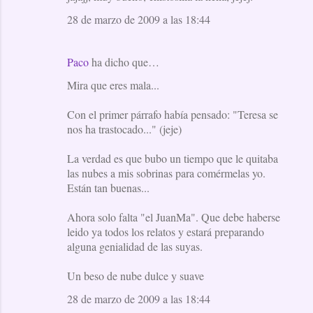
28 de marzo de 2009 a las 18:44
Paco
ha dicho que…
Mira que eres mala...
Con el primer párrafo había pensado: "Teresa se
nos ha trastocado..." (jeje)
La verdad es que bubo un tiempo que le quitaba
las nubes a mis sobrinas para comérmelas yo.
Están tan buenas...
Ahora solo falta "el JuanMa". Que debe haberse
leido ya todos los relatos y estará preparando
alguna genialidad de las suyas.
Un beso de nube dulce y suave
28 de marzo de 2009 a las 18:44