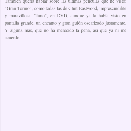
También quería hablar sobre las últimas películas que he visto:
"Gran Torino", como todas las de Clint Eastwood, imprescindible
y maravillosa. "Juno", en DVD, aunque ya la había visto en
pantalla grande, un encanto y gran guión oscarizado justamente.
Y alguna más, que no ha merecido la pena, así que ya ni me
acuerdo.