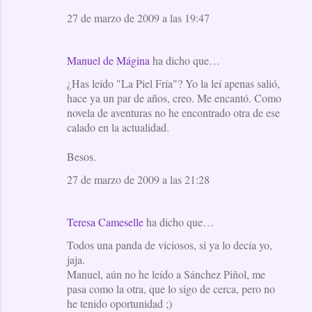
27 de marzo de 2009 a las 19:47
Manuel de Mágina
ha dicho que…
¿Has leído "La Piel Fría"? Yo la leí apenas salió,
hace ya un par de años, creo. Me encantó. Como
novela de aventuras no he encontrado otra de ese
calado en la actualidad.
Besos.
27 de marzo de 2009 a las 21:28
Teresa Cameselle
ha dicho que…
Todos una panda de viciosos, si ya lo decía yo,
jaja.
Manuel, aún no he leído a Sánchez Piñol, me
pasa como la otra, que lo sigo de cerca, pero no
he tenido oportunidad ;)