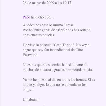
26 de marzo de 2009 a las 19:17
Paco
ha dicho que…
A todos nos pasa lo mismo Teresa.
Por no tener ganas de escribir nos has soltado
unas cuantas noticias.
He visto la película "Gran Torino". No voy a
negar que soy fan incondicional de Clint
Eastwood.
Nuestros queridos comics han sido parte de
muchos de nosotros, gracias por recordárnoslo.
Ya me he puesto al dia en todos los frentes. Si es
lo que yo digo, lo que no se aprenda en los
blogs...
Un abrazo