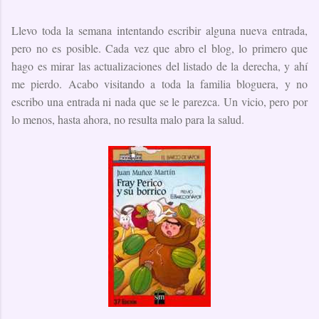
Llevo toda la semana intentando escribir alguna nueva entrada,
pero no es posible. Cada vez que abro el blog, lo primero que
hago es mirar las actualizaciones del listado de la derecha, y ahí
me pierdo. Acabo visitando a toda la familia bloguera, y no
escribo una entrada ni nada que se le parezca. Un vicio, pero por
lo menos, hasta ahora, no resulta malo para la salud.