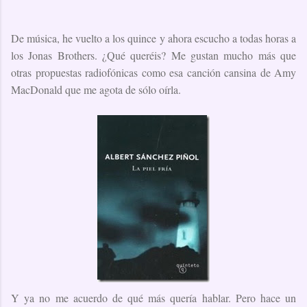
De música, he vuelto a los quince y ahora escucho a todas horas a
los Jonas Brothers. ¿Qué queréis? Me gustan mucho más que
otras propuestas radiofónicas como esa canción cansina de Amy
MacDonald que me agota de sólo oírla.
Y ya no me acuerdo de qué más quería hablar. Pero hace un