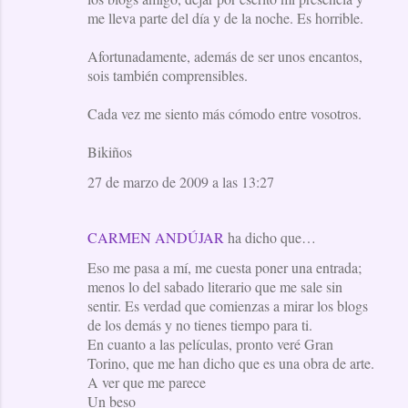
me lleva parte del día y de la noche. Es horrible.
Afortunadamente, además de ser unos encantos,
sois también comprensibles.
Cada vez me siento más cómodo entre vosotros.
Bikiños
27 de marzo de 2009 a las 13:27
CARMEN ANDÚJAR
ha dicho que…
Eso me pasa a mí, me cuesta poner una entrada;
menos lo del sabado literario que me sale sin
sentir. Es verdad que comienzas a mirar los blogs
de los demás y no tienes tiempo para ti.
En cuanto a las películas, pronto veré Gran
Torino, que me han dicho que es una obra de arte.
A ver que me parece
Un beso