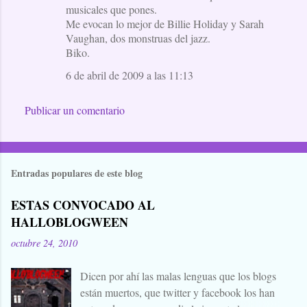
musicales que pones.
Me evocan lo mejor de Billie Holiday y Sarah
Vaughan, dos monstruas del jazz.
Biko.
6 de abril de 2009 a las 11:13
Publicar un comentario
Entradas populares de este blog
ESTAS CONVOCADO AL
HALLOBLOGWEEN
octubre 24, 2010
Dicen por ahí las malas lenguas que los blogs
están muertos, que twitter y facebook los han