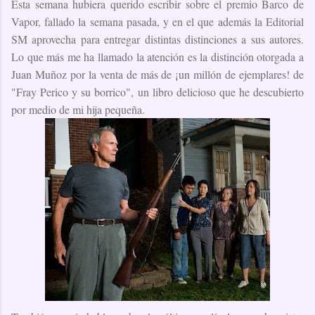
Esta semana hubiera querido escribir sobre el premio Barco de
Vapor, fallado la semana pasada, y en el que además la Editorial
SM aprovecha para entregar distintas distinciones a sus autores.
Lo que más me ha llamado la atención es la distinción otorgada a
Juan Muñoz por la venta de más de ¡un millón de ejemplares! de
"Fray Perico y su borrico", un libro delicioso que he descubierto
por medio de mi hija pequeña.