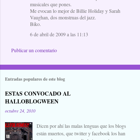
musicales que pones.
Me evocan lo mejor de Billie Holiday y Sarah
Vaughan, dos monstruas del jazz.
Biko.
6 de abril de 2009 a las 11:13
Publicar un comentario
Entradas populares de este blog
ESTAS CONVOCADO AL
HALLOBLOGWEEN
octubre 24, 2010
Dicen por ahí las malas lenguas que los blogs
están muertos, que twitter y facebook los han