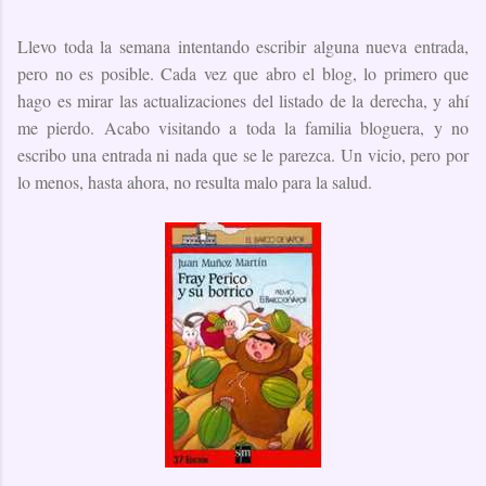
Llevo toda la semana intentando escribir alguna nueva entrada,
pero no es posible. Cada vez que abro el blog, lo primero que
hago es mirar las actualizaciones del listado de la derecha, y ahí
me pierdo. Acabo visitando a toda la familia bloguera, y no
escribo una entrada ni nada que se le parezca. Un vicio, pero por
lo menos, hasta ahora, no resulta malo para la salud.