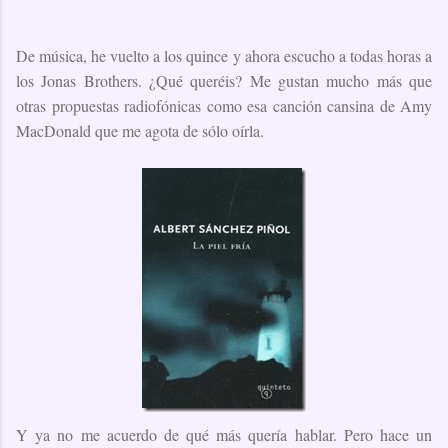
De música, he vuelto a los quince y ahora escucho a todas horas a
los Jonas Brothers. ¿Qué queréis? Me gustan mucho más que
otras propuestas radiofónicas como esa canción cansina de Amy
MacDonald que me agota de sólo oírla.
Y ya no me acuerdo de qué más quería hablar. Pero hace un