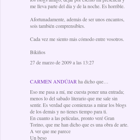
me lleva parte del día y de la noche. Es horrible.
Afortunadamente, además de ser unos encantos,
sois también comprensibles.
Cada vez me siento más cómodo entre vosotros.
Bikiños
27 de marzo de 2009 a las 13:27
CARMEN ANDÚJAR
ha dicho que…
Eso me pasa a mí, me cuesta poner una entrada;
menos lo del sabado literario que me sale sin
sentir. Es verdad que comienzas a mirar los blogs
de los demás y no tienes tiempo para ti.
En cuanto a las películas, pronto veré Gran
Torino, que me han dicho que es una obra de arte.
A ver que me parece
Un beso