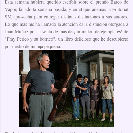
Esta semana hubiera querido escribir sobre el premio Barco de
Vapor, fallado la semana pasada, y en el que además la Editorial
SM aprovecha para entregar distintas distinciones a sus autores.
Lo que más me ha llamado la atención es la distinción otorgada a
Juan Muñoz por la venta de más de ¡un millón de ejemplares! de
"Fray Perico y su borrico", un libro delicioso que he descubierto
por medio de mi hija pequeña.