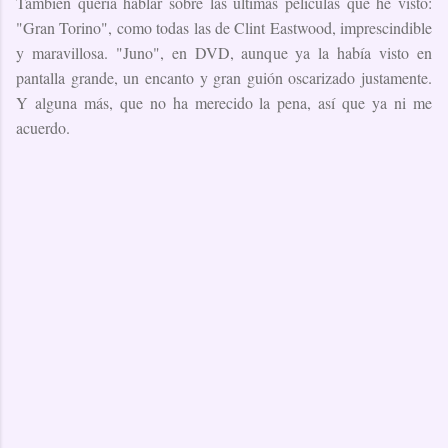
También quería hablar sobre las últimas películas que he visto:
"Gran Torino", como todas las de Clint Eastwood, imprescindible
y maravillosa. "Juno", en DVD, aunque ya la había visto en
pantalla grande, un encanto y gran guión oscarizado justamente.
Y alguna más, que no ha merecido la pena, así que ya ni me
acuerdo.