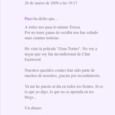
26 de marzo de 2009 a las 19:17
Paco
ha dicho que…
A todos nos pasa lo mismo Teresa.
Por no tener ganas de escribir nos has soltado
unas cuantas noticias.
He visto la película "Gran Torino". No voy a
negar que soy fan incondicional de Clint
Eastwood.
Nuestros queridos comics han sido parte de
muchos de nosotros, gracias por recordárnoslo.
Ya me he puesto al dia en todos los frentes. Si es
lo que yo digo, lo que no se aprenda en los
blogs...
Un abrazo