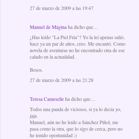
27 de marzo de 2009 a las 19:47
Manuel de Mágina
ha dicho que…
¿Has leído "La Piel Fría"? Yo la leí apenas salió,
hace ya un par de años, creo. Me encantó. Como
novela de aventuras no he encontrado otra de ese
calado en la actualidad.
Besos.
27 de marzo de 2009 a las 21:28
Teresa Cameselle
ha dicho que…
Todos una panda de viciosos, si ya lo decía yo,
jaja.
Manuel, aún no he leído a Sánchez Piñol, me
pasa como la otra, que lo sigo de cerca, pero no
he tenido oportunidad ;)