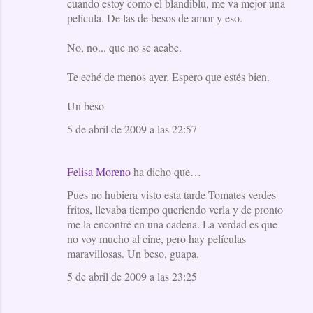
cuando estoy como el blandiblu, me va mejor una
película. De las de besos de amor y eso.
No, no... que no se acabe.
Te eché de menos ayer. Espero que estés bien.
Un beso
5 de abril de 2009 a las 22:57
Felisa Moreno
ha dicho que…
Pues no hubiera visto esta tarde Tomates verdes
fritos, llevaba tiempo queriendo verla y de pronto
me la encontré en una cadena. La verdad es que
no voy mucho al cine, pero hay películas
maravillosas. Un beso, guapa.
5 de abril de 2009 a las 23:25