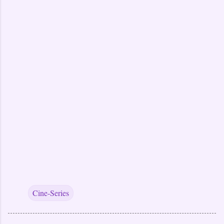
Cine-Series