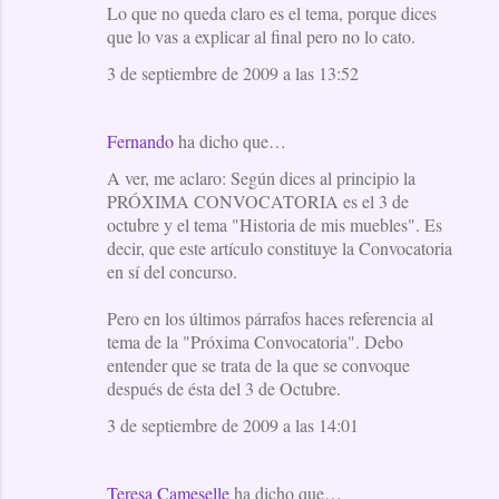
Lo que no queda claro es el tema, porque dices
que lo vas a explicar al final pero no lo cato.
3 de septiembre de 2009 a las 13:52
Fernando
ha dicho que…
A ver, me aclaro: Según dices al principio la
PRÓXIMA CONVOCATORIA es el 3 de
octubre y el tema "Historia de mis muebles". Es
decir, que este artículo constituye la Convocatoria
en sí del concurso.
Pero en los últimos párrafos haces referencia al
tema de la "Próxima Convocatoria". Debo
entender que se trata de la que se convoque
después de ésta del 3 de Octubre.
3 de septiembre de 2009 a las 14:01
Teresa Cameselle
ha dicho que…