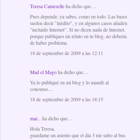
Teresa Cameselle
ha dicho que…
Pues depende, ya sabes, como en todo. Las bases
suelen decir "inédito", y en algunos casos añaden
"incluido Internet". Si no dicen nada de Internet,
porque publiques un relato en tu blog, no debería
de haber problema.
18 de septiembre de 2009 a las 12:11
Mad el Mago
ha dicho que…
Ya lo publiqué en mi blog y lo mandé al
concurso....
18 de septiembre de 2009 a las 18:15
mar...
ha dicho que…
Hola Teresa,
guardame un asiento que el día 3 me subo al bus