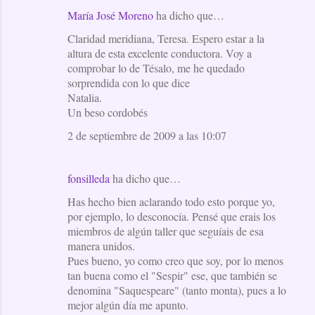
María José Moreno
ha dicho que…
Claridad meridiana, Teresa. Espero estar a la
altura de esta excelente conductora. Voy a
comprobar lo de Tésalo, me he quedado
sorprendida con lo que dice
Natalia.
Un beso cordobés
2 de septiembre de 2009 a las 10:07
fonsilleda
ha dicho que…
Has hecho bien aclarando todo esto porque yo,
por ejemplo, lo desconocía. Pensé que erais los
miembros de algún taller que seguíais de esa
manera unidos.
Pues bueno, yo como creo que soy, por lo menos
tan buena como el "Sespir" ese, que también se
denomina "Saquespeare" (tanto monta), pues a lo
mejor algún día me apunto.