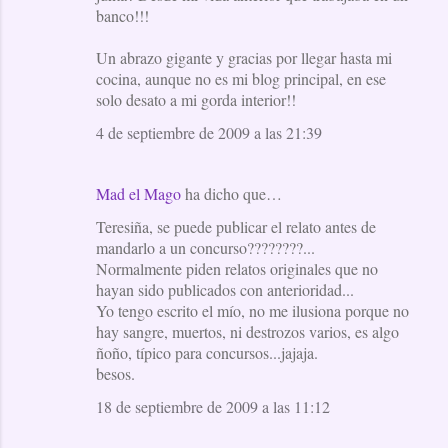
banco!!!
Un abrazo gigante y gracias por llegar hasta mi
cocina, aunque no es mi blog principal, en ese
solo desato a mi gorda interior!!
4 de septiembre de 2009 a las 21:39
Mad el Mago
ha dicho que…
Teresiña, se puede publicar el relato antes de
mandarlo a un concurso????????...
Normalmente piden relatos originales que no
hayan sido publicados con anterioridad...
Yo tengo escrito el mío, no me ilusiona porque no
hay sangre, muertos, ni destrozos varios, es algo
ñoño, típico para concursos...jajaja.
besos.
18 de septiembre de 2009 a las 11:12