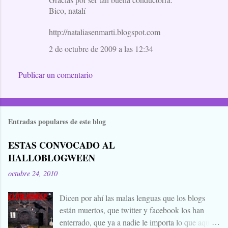
Bico, natalí
http://nataliasenmarti.blogspot.com
2 de octubre de 2009 a las 12:34
Publicar un comentario
Entradas populares de este blog
ESTAS CONVOCADO AL
HALLOBLOGWEEN
octubre 24, 2010
Dicen por ahí las malas lenguas que los blogs
están muertos, que twitter y facebook los han
enterrado, que ya a nadie le importa lo que aquí