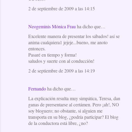
2 de septiembre de 2009 a las 14:15
Neogeminis Mónica Frau
ha dicho que…
Excelente manera de presentar los sábados! así se
anima cualquiera1 jejeje...bueno, me anoto
entonces.
Pasaré en tiempo y forma!
saludos y suerte con al conducción!
2 de septiembre de 2009 a las 14:19
Fernando
ha dicho que…
La explicación resulta muy simpática, Teresa, dan
ganas de prersentarse al certámen. Pero ¡ah!, NO
soy bloguero; no obstante, si alguien me
transporta en su blog, ¿podría participar? El blog
de la conductora está libre, ¿no?