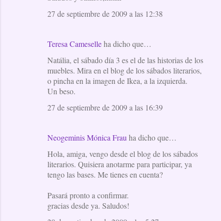
27 de septiembre de 2009 a las 12:38
Teresa Cameselle
ha dicho que…
Natália, el sábado día 3 es el de las historias de los
muebles. Mira en el blog de los sábados literarios,
o pincha en la imagen de Ikea, a la izquierda.
Un beso.
27 de septiembre de 2009 a las 16:39
Neogeminis Mónica Frau
ha dicho que…
Hola, amiga, vengo desde el blog de los sábados
literarios. Quisiera anotarme para participar, ya
tengo las bases. Me tienes en cuenta?
Pasará pronto a confirmar.
gracias desde ya. Saludos!