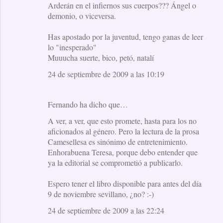
Arderán en el infiernos sus cuerpos??? Ángel o
demonio, o viceversa.
Has apostado por la juventud, tengo ganas de leer
lo "inesperado"
Muuucha suerte, bico, petó, natalí
24 de septiembre de 2009 a las 10:19
Fernando ha dicho que…
A ver, a ver, que esto promete, hasta para los no
aficionados al género. Pero la lectura de la prosa
Camesellesa es sinónimo de entretenimiento.
Enhorabuena Teresa, porque debo entender que
ya la editorial se comprometió a publicarlo.
Espero tener el libro disponible para antes del día
9 de noviembre sevillano, ¿no? :-)
24 de septiembre de 2009 a las 22:24