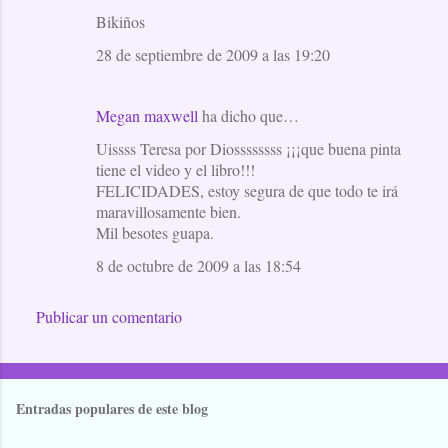
Bikiños
28 de septiembre de 2009 a las 19:20
Megan maxwell
ha dicho que…
Uissss Teresa por Diossssssss ¡¡¡que buena pinta
tiene el video y el libro!!!
FELICIDADES, estoy segura de que todo te irá
maravillosamente bien.
Mil besotes guapa.
8 de octubre de 2009 a las 18:54
Publicar un comentario
Entradas populares de este blog