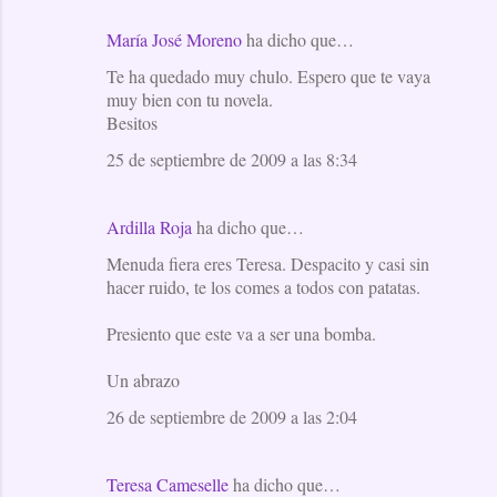
María José Moreno
ha dicho que…
Te ha quedado muy chulo. Espero que te vaya
muy bien con tu novela.
Besitos
25 de septiembre de 2009 a las 8:34
Ardilla Roja
ha dicho que…
Menuda fiera eres Teresa. Despacito y casi sin
hacer ruido, te los comes a todos con patatas.
Presiento que este va a ser una bomba.
Un abrazo
26 de septiembre de 2009 a las 2:04
Teresa Cameselle
ha dicho que…