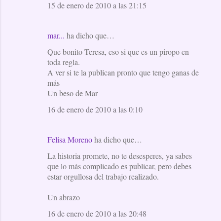
15 de enero de 2010 a las 21:15
mar...
ha dicho que…
Que bonito Teresa, eso si que es un piropo en
toda regla.
A ver si te la publican pronto que tengo ganas de
más
Un beso de Mar
16 de enero de 2010 a las 0:10
Felisa Moreno
ha dicho que…
La historia promete, no te desesperes, ya sabes
que lo más complicado es publicar, pero debes
estar orgullosa del trabajo realizado.
Un abrazo
16 de enero de 2010 a las 20:48