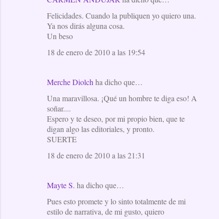
Felicidades. Cuando la publiquen yo quiero una.
Ya nos dirás alguna cosa.
Un beso
18 de enero de 2010 a las 19:54
Merche Diolch
ha dicho que…
Una maravillosa. ¡Qué un hombre te diga eso! A
soñar....
Espero y te deseo, por mi propio bien, que te
digan algo las editoriales, y pronto.
SUERTE
18 de enero de 2010 a las 21:31
Mayte S.
ha dicho que…
Pues esto promete y lo sinto totalmente de mi
estilo de narrativa, de mi gusto, quiero