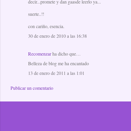
decir...promete y dan gaasde leerlo ya...
suerte..!!
con cariño, esencia.
30 de enero de 2010 a las 16:38
Recomenzar
ha dicho que…
Belleza de blog me ha encantado
13 de enero de 2011 a las 1:01
Publicar un comentario