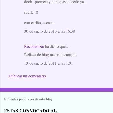
decir...promete y dan gaasde leerlo ya...
suerte..!!
con cariño, esencia.
30 de enero de 2010 a las 16:38
Recomenzar
ha dicho que…
Belleza de blog me ha encantado
13 de enero de 2011 a las 1:01
Publicar un comentario
Entradas populares de este blog
ESTAS CONVOCADO AL