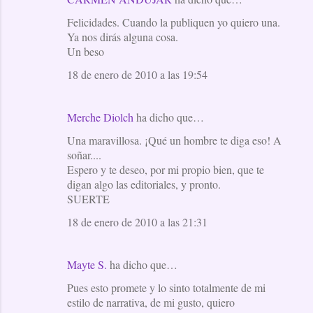
Felicidades. Cuando la publiquen yo quiero una.
Ya nos dirás alguna cosa.
Un beso
18 de enero de 2010 a las 19:54
Merche Diolch
ha dicho que…
Una maravillosa. ¡Qué un hombre te diga eso! A
soñar....
Espero y te deseo, por mi propio bien, que te
digan algo las editoriales, y pronto.
SUERTE
18 de enero de 2010 a las 21:31
Mayte S.
ha dicho que…
Pues esto promete y lo sinto totalmente de mi
estilo de narrativa, de mi gusto, quiero