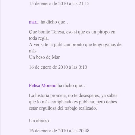
15 de enero de 2010 a las 21:15
mar...
ha dicho que…
Que bonito Teresa, eso si que es un piropo en
toda regla.
A ver si te la publican pronto que tengo ganas de
más
Un beso de Mar
16 de enero de 2010 a las 0:10
Felisa Moreno
ha dicho que…
La historia promete, no te desesperes, ya sabes
que lo más complicado es publicar, pero debes
estar orgullosa del trabajo realizado.
Un abrazo
16 de enero de 2010 a las 20:48