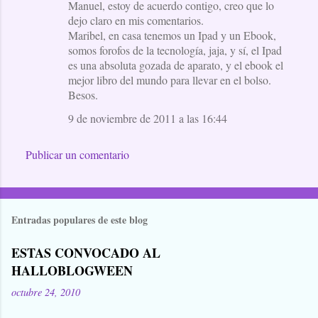
Manuel, estoy de acuerdo contigo, creo que lo
dejo claro en mis comentarios.
Maribel, en casa tenemos un Ipad y un Ebook,
somos forofos de la tecnología, jaja, y sí, el Ipad
es una absoluta gozada de aparato, y el ebook el
mejor libro del mundo para llevar en el bolso.
Besos.
9 de noviembre de 2011 a las 16:44
Publicar un comentario
Entradas populares de este blog
ESTAS CONVOCADO AL
HALLOBLOGWEEN
octubre 24, 2010