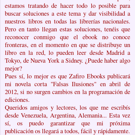
estamos tratando de hacer todo lo posible para
buscar soluciones a este tema y dar visibilidad a
nuestros libros en todas las librerías nacionales.
Pero en tanto llegan estas soluciones, tenéis que
reconocer conmigo que el ebook no conoce
fronteras, en el momento en que se distribuye un
libro en la red, lo pueden leer desde Madrid a
Tokyo, de Nueva York a Sidney. ¿Puede haber algo
mejor?
Pues sí, lo mejor es que Zafiro Ebooks publicará
mi novela corta "Falsas Ilusiones" en abril de
2012, si no surgen cambios en la programación de
ediciones.
Queridos amigos y lectores, los que me escribís
desde Venezuela, Argentina, Alemania... Esta vez
sí, os puedo garantizar que mi próxima
publicación os llegará a todos, fácil y rápidamente.