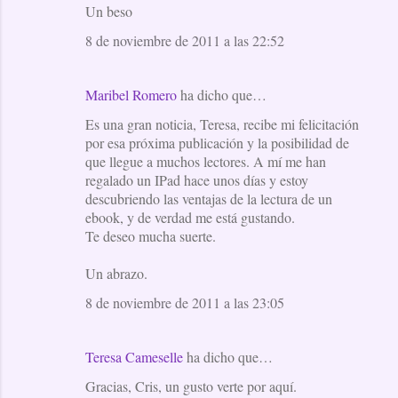
Un beso
8 de noviembre de 2011 a las 22:52
Maribel Romero
ha dicho que…
Es una gran noticia, Teresa, recibe mi felicitación
por esa próxima publicación y la posibilidad de
que llegue a muchos lectores. A mí me han
regalado un IPad hace unos días y estoy
descubriendo las ventajas de la lectura de un
ebook, y de verdad me está gustando.
Te deseo mucha suerte.
Un abrazo.
8 de noviembre de 2011 a las 23:05
Teresa Cameselle
ha dicho que…
Gracias, Cris, un gusto verte por aquí.