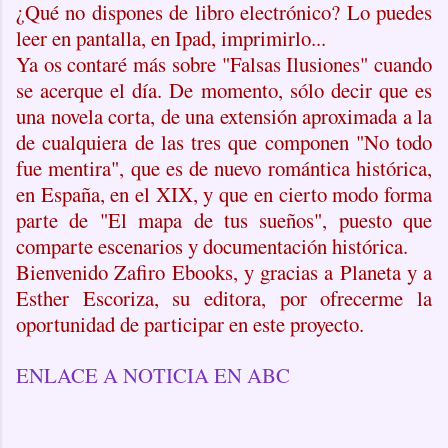
¿Qué no dispones de libro electrónico? Lo puedes
leer en pantalla, en Ipad, imprimirlo...
Ya os contaré más sobre "Falsas Ilusiones" cuando
se acerque el día. De momento, sólo decir que es
una novela corta, de una extensión aproximada a la
de cualquiera de las tres que componen "No todo
fue mentira", que es de nuevo romántica histórica,
en España, en el XIX, y que en cierto modo forma
parte de "El mapa de tus sueños", puesto que
comparte escenarios y documentación histórica.
Bienvenido Zafiro Ebooks, y gracias a Planeta y a
Esther Escoriza, su editora, por ofrecerme la
oportunidad de participar en este proyecto.
ENLACE A NOTICIA EN ABC