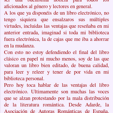
aficionados al género y lectores en general.
A los que ya disponéis de un libro electrónico, no
tengo siquiera que ensalzaros sus múltiples
virtudes, incluidas las ventajas que reseñaba en mi
anterior entrada, imaginad si toda mi biblioteca
fuera electrónica, la de cajas que me iba a ahorrar
en la mudanza.
Con esto no estoy defendiendo el final del libro
clásico en papel ni mucho menos, soy de las que
valoran un libro bien editado, de buena calidad,
para leer y releer y tener de por vida en mi
biblioteca personal.
Pero hoy toca hablar de las ventajas del libro
electrónico. Ultimamente son muchas las voces
que se alzan protestando por la mala distribución
de la literatura romántica. Desde Adarde, la
Asociación de Autoras Románticas de España,