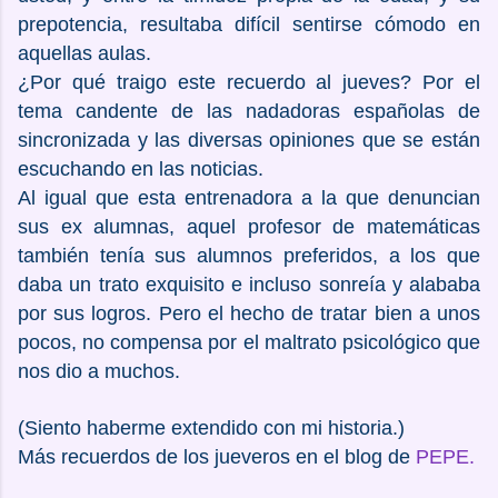
prepotencia, resultaba difícil sentirse cómodo en
aquellas aulas.
¿Por qué traigo este recuerdo al jueves? Por el
tema candente de las nadadoras españolas de
sincronizada y las diversas opiniones que se están
escuchando en las noticias.
Al igual que esta entrenadora a la que denuncian
sus ex alumnas, aquel profesor de matemáticas
también tenía sus alumnos preferidos, a los que
daba un trato exquisito e incluso sonreía y alababa
por sus logros. Pero el hecho de tratar bien a unos
pocos, no compensa por el maltrato psicológico que
nos dio a muchos.
(Siento haberme extendido con mi historia.)
Más recuerdos de los jueveros en el blog de
PEPE.