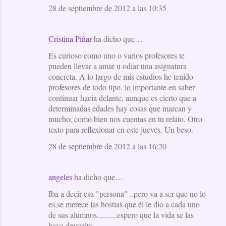
28 de septiembre de 2012 a las 10:35
Cristina Piñar
ha dicho que…
Es curioso como uno o varios profesores te
pueden llevar a amar u odiar una asignatura
concreta. A lo largo de mis estudios he tenido
profesores de todo tipo, lo importante en saber
continuar hacia delante, aunque es cierto que a
determinadas edades hay cosas que marcan y
mucho, como bien nos cuentas en tu relato. Otro
texto para reflexionar en este jueves. Un beso.
28 de septiembre de 2012 a las 16:20
angeles
ha dicho que…
Iba a decir esa "persona" ..pero va a ser que no lo
es,se merece las hostias que él le dio a cada uno
de sus alumnos..........espero que la vida se las
haya devuelto.....