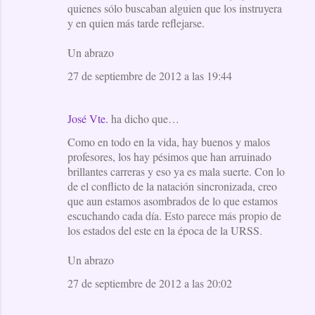
quienes sólo buscaban alguien que los instruyera
y en quien más tarde reflejarse.
Un abrazo
27 de septiembre de 2012 a las 19:44
José Vte.
ha dicho que…
Como en todo en la vida, hay buenos y malos
profesores, los hay pésimos que han arruinado
brillantes carreras y eso ya es mala suerte. Con lo
de el conflicto de la natación sincronizada, creo
que aun estamos asombrados de lo que estamos
escuchando cada día. Esto parece más propio de
los estados del este en la época de la URSS.
Un abrazo
27 de septiembre de 2012 a las 20:02