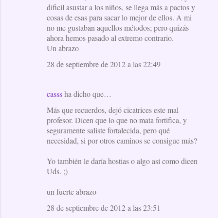
dificil asustar a los niños, se llega más a pactos y
cosas de esas para sacar lo mejor de ellos. A mi
no me gustaban aquellos métodos; pero quizás
ahora hemos pasado al extremo contrario.
Un abrazo
28 de septiembre de 2012 a las 22:49
casss
ha dicho que…
Más que recuerdos, dejó cicatrices este mal
profesor. Dicen que lo que no mata fortifica, y
seguramente saliste fortalecida, pero qué
necesidad, si por otros caminos se consigue más?
Yo también le daría hostias o algo así como dicen
Uds. ;)
un fuerte abrazo
28 de septiembre de 2012 a las 23:51