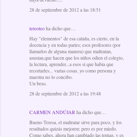
28 de septiembre de 2012 a las 18:51
tereoteo
ha dicho que…
Hay "elementos" de esa calaña, es cierto, en la
docencia y en todas partes; esos profesores (por
llamarlos de alguna manera) que maltratan,
asustan,que hacen que los niños odien el colegio,
la lectura, aprender...a esos sí que había que
recortarles... varias cosas, yo como persona y
maestra no lo concibo.
Un beso.
28 de septiembre de 2012 a las 19:48
CARMEN ANDÚJAR
ha dicho que…
Bueno Teresa, el maltratar sirve para poco, y los
resultados quizás mejoren; pero es por miedo.
Como sabes, ahora han cambiado las tornas, y es