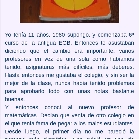
Yo tenía 11 años, 1980 supongo, y comenzaba 6º
curso de la antigua EGB. Entonces te asustaban
diciendo que el cambio era importante, varios
profesores en vez de una sola como habíamos
tenido, asignaturas más difíciles, más deberes.
Hasta entonces me gustaba el colegio, y sin ser la
mejor de la clase, nunca había tenido problemas
para aprobarlo todo con unas notas bastante
buenas.
Y entonces conocí al nuevo profesor de
matemáticas. Decían que venía de otro colegio en
el que tenía fama de pegar a los malos estudiantes.
Desde luego, el primer día no me pareció la