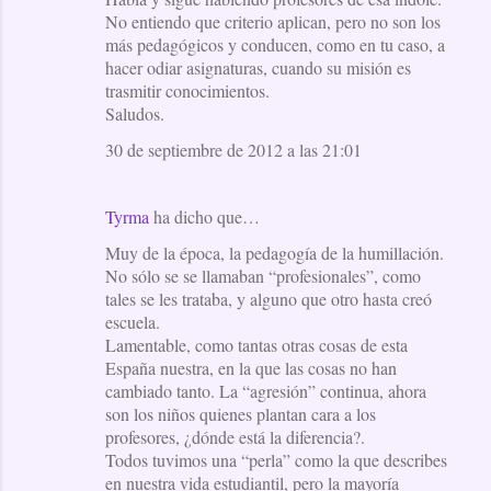
No entiendo que criterio aplican, pero no son los
más pedagógicos y conducen, como en tu caso, a
hacer odiar asignaturas, cuando su misión es
trasmitir conocimientos.
Saludos.
30 de septiembre de 2012 a las 21:01
Tyrma
ha dicho que…
Muy de la época, la pedagogía de la humillación.
No sólo se se llamaban “profesionales”, como
tales se les trataba, y alguno que otro hasta creó
escuela.
Lamentable, como tantas otras cosas de esta
España nuestra, en la que las cosas no han
cambiado tanto. La “agresión” continua, ahora
son los niños quienes plantan cara a los
profesores, ¿dónde está la diferencia?.
Todos tuvimos una “perla” como la que describes
en nuestra vida estudiantil, pero la mayoría