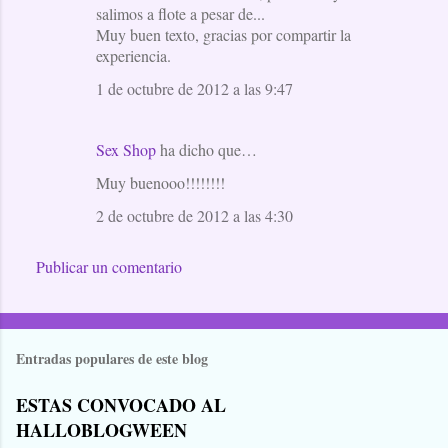
salimos a flote a pesar de...
Muy buen texto, gracias por compartir la
experiencia.
1 de octubre de 2012 a las 9:47
Sex Shop
ha dicho que…
Muy buenooo!!!!!!!!
2 de octubre de 2012 a las 4:30
Publicar un comentario
Entradas populares de este blog
ESTAS CONVOCADO AL
HALLOBLOGWEEN