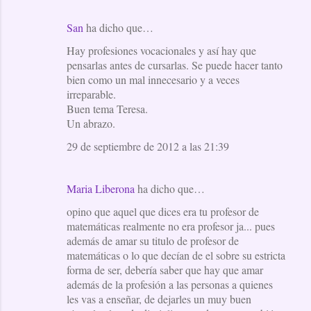
San
ha dicho que…
Hay profesiones vocacionales y así hay que
pensarlas antes de cursarlas. Se puede hacer tanto
bien como un mal innecesario y a veces
irreparable.
Buen tema Teresa.
Un abrazo.
29 de septiembre de 2012 a las 21:39
Maria Liberona
ha dicho que…
opino que aquel que dices era tu profesor de
matemáticas realmente no era profesor ja... pues
además de amar su titulo de profesor de
matemáticas o lo que decían de el sobre su estricta
forma de ser, debería saber que hay que amar
además de la profesión a las personas a quienes
les vas a enseñar, de dejarles un muy buen