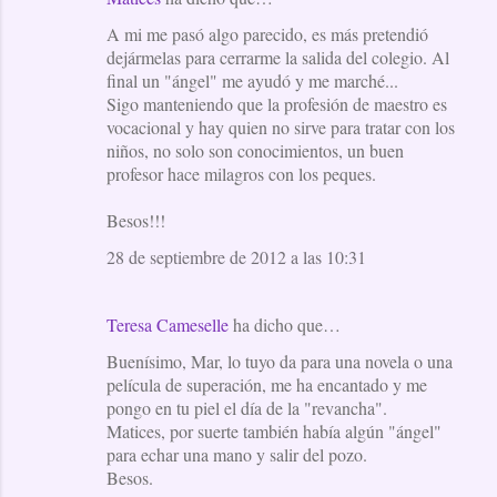
A mi me pasó algo parecido, es más pretendió
dejármelas para cerrarme la salida del colegio. Al
final un "ángel" me ayudó y me marché...
Sigo manteniendo que la profesión de maestro es
vocacional y hay quien no sirve para tratar con los
niños, no solo son conocimientos, un buen
profesor hace milagros con los peques.
Besos!!!
28 de septiembre de 2012 a las 10:31
Teresa Cameselle
ha dicho que…
Buenísimo, Mar, lo tuyo da para una novela o una
película de superación, me ha encantado y me
pongo en tu piel el día de la "revancha".
Matices, por suerte también había algún "ángel"
para echar una mano y salir del pozo.
Besos.