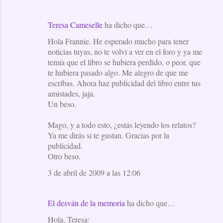
Teresa Cameselle
ha dicho que…
Hola Frannie. He esperado mucho para tener
noticias tuyas, no te volví a ver en el foro y ya me
temía que el libro se hubiera perdido, o peor, que
te hubiera pasado algo. Me alegro de que me
escribas. Ahora haz publicidad del libro entre tus
amistades, jaja.
Un beso.
Mago, y a todo esto, ¿estás leyendo los relatos?
Ya me dirás si te gustan. Gracias por la
publicidad.
Otro beso.
3 de abril de 2009 a las 12:06
El desván de la memoria
ha dicho que…
Hola, Teresa: