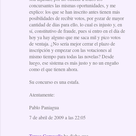
concursantes las mismas oportunidades, y me
explico: los que se han inscrito antes tienen más
posibilidades de recibir votos, por gozar de mayor
cantidad de días para ello, lo cual es injusto y, en
sí, constitutivo de fraude, pues si entro en el día de
hoy ya hay alguno que me saca mil y pico votos
de ventaja. ¿No sería mejor cerrar el plazo de
inscripción y empezar con las votaciones al
mismo tiempo para todas las novelas? Desde
luego, ese sistema es más justo y no un engaño
como el que tienen ahora.
Su concurso es una estafa.
Atentamente:
Pablo Paniagua
7 de abril de 2009 a las 22:05
Teresa Cameselle
ha dicho que…