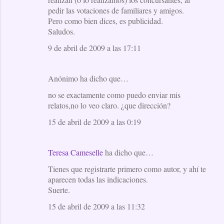
pedir las votaciones de familiares y amigos.
Pero como bien dices, es publicidad.
Saludos.
9 de abril de 2009 a las 17:11
Anónimo ha dicho que…
no se exactamente como puedo enviar mis
relatos,no lo veo claro. ¿que dirección?
15 de abril de 2009 a las 0:19
Teresa Cameselle
ha dicho que…
Tienes que registrarte primero como autor, y ahí te
aparecen todas las indicaciones.
Suerte.
15 de abril de 2009 a las 11:32