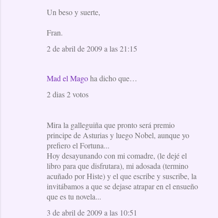
Un beso y suerte,
Fran.
2 de abril de 2009 a las 21:15
Mad el Mago
ha dicho que…
2 dias 2 votos
Mira la galleguiña que pronto será premio
principe de Asturias y luego Nobel, aunque yo
prefiero el Fortuna...
Hoy desayunando con mi comadre, (le dejé el
libro para que disfrutara), mi adosada (termino
acuñado por Histe) y el que escribe y suscribe, la
invitábamos a que se dejase atrapar en el ensueño
que es tu novela...
3 de abril de 2009 a las 10:51