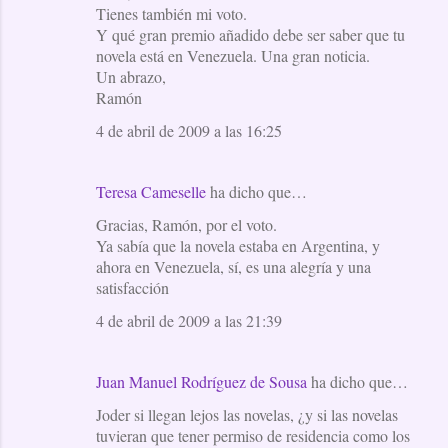
Tienes también mi voto.
Y qué gran premio añadido debe ser saber que tu
novela está en Venezuela. Una gran noticia.
Un abrazo,
Ramón
4 de abril de 2009 a las 16:25
Teresa Cameselle
ha dicho que…
Gracias, Ramón, por el voto.
Ya sabía que la novela estaba en Argentina, y
ahora en Venezuela, sí, es una alegría y una
satisfacción
4 de abril de 2009 a las 21:39
Juan Manuel Rodríguez de Sousa
ha dicho que…
Joder si llegan lejos las novelas, ¿y si las novelas
tuvieran que tener permiso de residencia como los