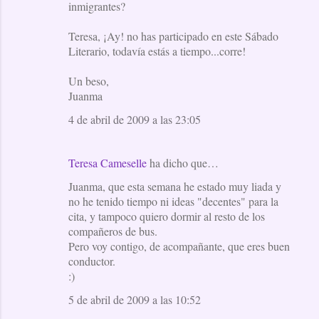
inmigrantes?
Teresa, ¡Ay! no has participado en este Sábado
Literario, todavía estás a tiempo...corre!
Un beso,
Juanma
4 de abril de 2009 a las 23:05
Teresa Cameselle
ha dicho que…
Juanma, que esta semana he estado muy liada y
no he tenido tiempo ni ideas "decentes" para la
cita, y tampoco quiero dormir al resto de los
compañeros de bus.
Pero voy contigo, de acompañante, que eres buen
conductor.
:)
5 de abril de 2009 a las 10:52