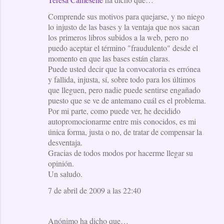
Comprende sus motivos para quejarse, y no niego
lo injusto de las bases y la ventaja que nos sacan
los primeros libros subidos a la web, pero no
puedo aceptar el término "fraudulento" desde el
momento en que las bases están claras.
Puede usted decir que la convocatoria es errónea
y fallida, injusta, sí, sobre todo para los últimos
que lleguen, pero nadie puede sentirse engañado
puesto que se ve de antemano cuál es el problema.
Por mi parte, como puede ver, he decidido
autopromocionarme entre mis conocidos, es mi
única forma, justa o no, de tratar de compensar la
desventaja.
Gracias de todos modos por hacerme llegar su
opinión.
Un saludo.
7 de abril de 2009 a las 22:40
Anónimo ha dicho que…