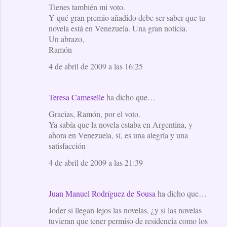
Tienes también mi voto.
Y qué gran premio añadido debe ser saber que tu
novela está en Venezuela. Una gran noticia.
Un abrazo,
Ramón
4 de abril de 2009 a las 16:25
Teresa Cameselle
ha dicho que…
Gracias, Ramón, por el voto.
Ya sabía que la novela estaba en Argentina, y
ahora en Venezuela, sí, es una alegría y una
satisfacción
4 de abril de 2009 a las 21:39
Juan Manuel Rodríguez de Sousa
ha dicho que…
Joder si llegan lejos las novelas, ¿y si las novelas
tuvieran que tener permiso de residencia como los