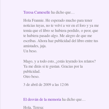
Teresa Cameselle
ha dicho que…
Hola Frannie. He esperado mucho para tener
noticias tuyas, no te volví a ver en el foro y ya me
temía que el libro se hubiera perdido, o peor, que
te hubiera pasado algo. Me alegro de que me
escribas. Ahora haz publicidad del libro entre tus
amistades, jaja.
Un beso.
Mago, y a todo esto, ¿estás leyendo los relatos?
Ya me dirás si te gustan. Gracias por la
publicidad.
Otro beso.
3 de abril de 2009 a las 12:06
El desván de la memoria
ha dicho que…
Hola, Teresa: