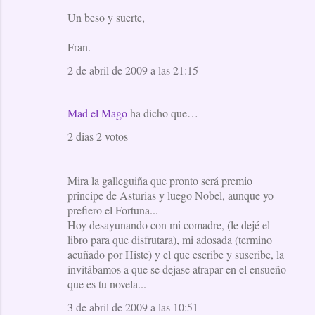
Un beso y suerte,
Fran.
2 de abril de 2009 a las 21:15
Mad el Mago
ha dicho que…
2 dias 2 votos
Mira la galleguiña que pronto será premio
principe de Asturias y luego Nobel, aunque yo
prefiero el Fortuna...
Hoy desayunando con mi comadre, (le dejé el
libro para que disfrutara), mi adosada (termino
acuñado por Histe) y el que escribe y suscribe, la
invitábamos a que se dejase atrapar en el ensueño
que es tu novela...
3 de abril de 2009 a las 10:51