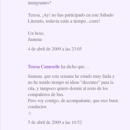
inmigrantes?
Teresa, ¡Ay! no has participado en este Sábado
Literario, todavía estás a tiempo...corre!
Un beso,
Juanma
4 de abril de 2009 a las 23:05
Teresa Cameselle
ha dicho que…
Juanma, que esta semana he estado muy liada y
no he tenido tiempo ni ideas "decentes" para la
cita, y tampoco quiero dormir al resto de los
compañeros de bus.
Pero voy contigo, de acompañante, que eres buen
conductor.
:)
5 de abril de 2009 a las 10:52