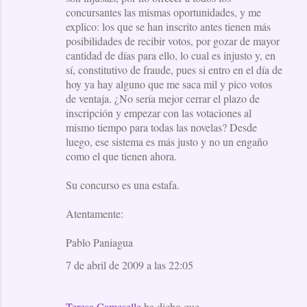
concursantes las mismas oportunidades, y me
explico: los que se han inscrito antes tienen más
posibilidades de recibir votos, por gozar de mayor
cantidad de días para ello, lo cual es injusto y, en
sí, constitutivo de fraude, pues si entro en el día de
hoy ya hay alguno que me saca mil y pico votos
de ventaja. ¿No sería mejor cerrar el plazo de
inscripción y empezar con las votaciones al
mismo tiempo para todas las novelas? Desde
luego, ese sistema es más justo y no un engaño
como el que tienen ahora.
Su concurso es una estafa.
Atentamente:
Pablo Paniagua
7 de abril de 2009 a las 22:05
Teresa Cameselle
ha dicho que…