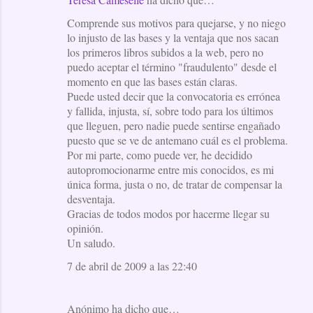
Comprende sus motivos para quejarse, y no niego
lo injusto de las bases y la ventaja que nos sacan
los primeros libros subidos a la web, pero no
puedo aceptar el término "fraudulento" desde el
momento en que las bases están claras.
Puede usted decir que la convocatoria es errónea
y fallida, injusta, sí, sobre todo para los últimos
que lleguen, pero nadie puede sentirse engañado
puesto que se ve de antemano cuál es el problema.
Por mi parte, como puede ver, he decidido
autopromocionarme entre mis conocidos, es mi
única forma, justa o no, de tratar de compensar la
desventaja.
Gracias de todos modos por hacerme llegar su
opinión.
Un saludo.
7 de abril de 2009 a las 22:40
Anónimo ha dicho que…