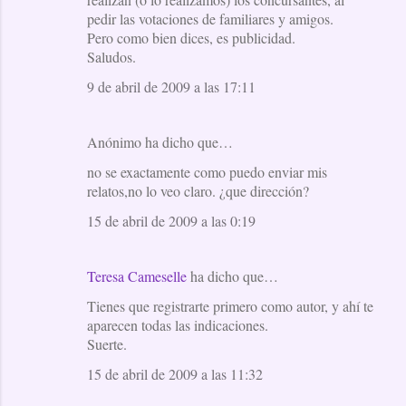
pedir las votaciones de familiares y amigos.
Pero como bien dices, es publicidad.
Saludos.
9 de abril de 2009 a las 17:11
Anónimo ha dicho que…
no se exactamente como puedo enviar mis
relatos,no lo veo claro. ¿que dirección?
15 de abril de 2009 a las 0:19
Teresa Cameselle
ha dicho que…
Tienes que registrarte primero como autor, y ahí te
aparecen todas las indicaciones.
Suerte.
15 de abril de 2009 a las 11:32